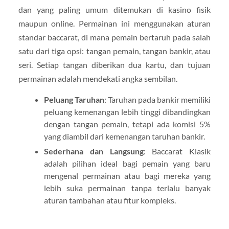
dan yang paling umum ditemukan di kasino fisik
maupun online. Permainan ini menggunakan aturan
standar baccarat, di mana pemain bertaruh pada salah
satu dari tiga opsi: tangan pemain, tangan bankir, atau
seri. Setiap tangan diberikan dua kartu, dan tujuan
permainan adalah mendekati angka sembilan.
Peluang Taruhan
: Taruhan pada bankir memiliki
peluang kemenangan lebih tinggi dibandingkan
dengan tangan pemain, tetapi ada komisi 5%
yang diambil dari kemenangan taruhan bankir.
Sederhana dan Langsung
: Baccarat Klasik
adalah pilihan ideal bagi pemain yang baru
mengenal permainan atau bagi mereka yang
lebih suka permainan tanpa terlalu banyak
aturan tambahan atau fitur kompleks.