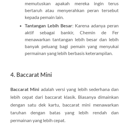
memutuskan apakah mereka ingin terus
bertaruh atau menyerahkan peran tersebut
kepada pemain lain.
Tantangan Lebih Besar
: Karena adanya peran
aktif sebagai bankir, Chemin de Fer
menawarkan tantangan lebih besar dan lebih
banyak peluang bagi pemain yang menyukai
permainan yang lebih berbasis keterampilan.
4.
Baccarat Mini
Baccarat Mini
adalah versi yang lebih sederhana dan
lebih cepat dari baccarat klasik. Biasanya dimainkan
dengan satu dek kartu, baccarat mini menawarkan
taruhan dengan batas yang lebih rendah dan
permainan yang lebih cepat.