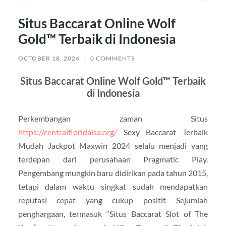
Situs Baccarat Online Wolf
Gold™ Terbaik di Indonesia
OCTOBER 18, 2024
/
0 COMMENTS
Situs Baccarat Online Wolf Gold™ Terbaik
di Indonesia
Perkembangan zaman Situs
https://centralfloridaisa.org/
Sexy Baccarat Terbaik
Mudah Jackpot Maxwin 2024 selalu menjadi yang
terdepan dari perusahaan Pragmatic Play.
Pengembang mungkin baru didirikan pada tahun 2015,
tetapi dalam waktu singkat sudah mendapatkan
reputasi cepat yang cukup positif. Sejumlah
penghargaan, termasuk “Situs Baccarat Slot of The