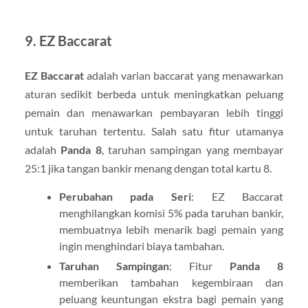
9.
EZ Baccarat
EZ Baccarat
adalah varian baccarat yang menawarkan
aturan sedikit berbeda untuk meningkatkan peluang
pemain dan menawarkan pembayaran lebih tinggi
untuk taruhan tertentu. Salah satu fitur utamanya
adalah
Panda 8
, taruhan sampingan yang membayar
25:1 jika tangan bankir menang dengan total kartu 8.
Perubahan pada Seri
: EZ Baccarat
menghilangkan komisi 5% pada taruhan bankir,
membuatnya lebih menarik bagi pemain yang
ingin menghindari biaya tambahan.
Taruhan Sampingan
: Fitur
Panda 8
memberikan tambahan kegembiraan dan
peluang keuntungan ekstra bagi pemain yang