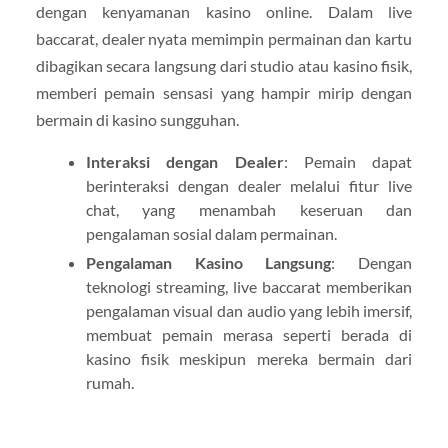
dengan kenyamanan kasino online. Dalam live
baccarat, dealer nyata memimpin permainan dan kartu
dibagikan secara langsung dari studio atau kasino fisik,
memberi pemain sensasi yang hampir mirip dengan
bermain di kasino sungguhan.
Interaksi dengan Dealer
: Pemain dapat
berinteraksi dengan dealer melalui fitur live
chat, yang menambah keseruan dan
pengalaman sosial dalam permainan.
Pengalaman Kasino Langsung
: Dengan
teknologi streaming, live baccarat memberikan
pengalaman visual dan audio yang lebih imersif,
membuat pemain merasa seperti berada di
kasino fisik meskipun mereka bermain dari
rumah.