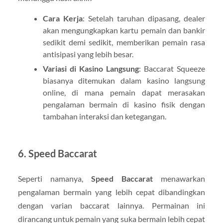
Cara Kerja
: Setelah taruhan dipasang, dealer
akan mengungkapkan kartu pemain dan bankir
sedikit demi sedikit, memberikan pemain rasa
antisipasi yang lebih besar.
Variasi di Kasino Langsung
: Baccarat Squeeze
biasanya ditemukan dalam kasino langsung
online, di mana pemain dapat merasakan
pengalaman bermain di kasino fisik dengan
tambahan interaksi dan ketegangan.
6.
Speed Baccarat
Seperti namanya,
Speed Baccarat
menawarkan
pengalaman bermain yang lebih cepat dibandingkan
dengan varian baccarat lainnya. Permainan ini
dirancang untuk pemain yang suka bermain lebih cepat