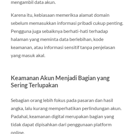
mengambil data akun.
Karena itu, kebiasaan memeriksa alamat domain
sebelum memasukkan informasi pribadi cukup penting.
Pengguna juga sebaiknya berhati-hati terhadap
halaman yang meminta data berlebihan, kode
keamanan, atau informasi sensitif tanpa penjelasan
yang masuk akal.
Keamanan Akun Menjadi Bagian yang
Sering Terlupakan
Sebagian orang lebih fokus pada pasaran dan hasil
angka, lalu kurang memperhatikan perlindungan akun.
Padahal, keamanan digital merupakan bagian yang
tidak dapat dipisahkan dari penggunaan platform
online.