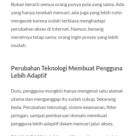
Bukan berarti semua orang punya pola yang sama. Ada
yang hanya sesekali mencari, ada juga yang lebih rutin
mengecek karena sudah terbiasa menghadapi
perubahan akses di internet. Namun, benang
merahnya tetap sama: orang ingin proses yang lebih
mudah.
Perubahan Teknologi Membuat Pengguna
Lebih Adaptif
Dulu, pengguna mungkin hanya mengenal satu alamat
utama dan menganggap itu sudah cukup. Sekarang
beda. Perubahan teknologi, sistem keamanan, filter
jaringan, sampai pembaruan domain membuat
pengguna lebih adaptif dalam mencari jalur akses.