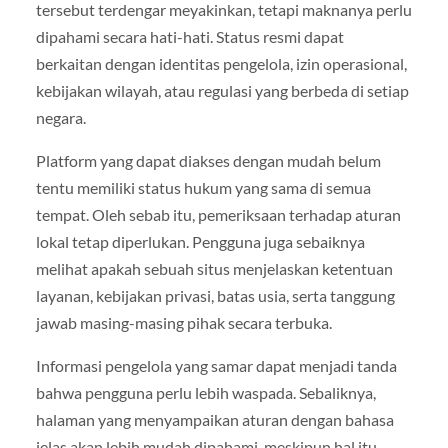
tersebut terdengar meyakinkan, tetapi maknanya perlu
dipahami secara hati-hati. Status resmi dapat
berkaitan dengan identitas pengelola, izin operasional,
kebijakan wilayah, atau regulasi yang berbeda di setiap
negara.
Platform yang dapat diakses dengan mudah belum
tentu memiliki status hukum yang sama di semua
tempat. Oleh sebab itu, pemeriksaan terhadap aturan
lokal tetap diperlukan. Pengguna juga sebaiknya
melihat apakah sebuah situs menjelaskan ketentuan
layanan, kebijakan privasi, batas usia, serta tanggung
jawab masing-masing pihak secara terbuka.
Informasi pengelola yang samar dapat menjadi tanda
bahwa pengguna perlu lebih waspada. Sebaliknya,
halaman yang menyampaikan aturan dengan bahasa
jelas akan lebih mudah dipahami, meskipun hal itu