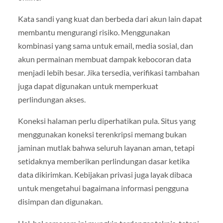
Kata sandi yang kuat dan berbeda dari akun lain dapat
membantu mengurangi risiko. Menggunakan
kombinasi yang sama untuk email, media sosial, dan
akun permainan membuat dampak kebocoran data
menjadi lebih besar. Jika tersedia, verifikasi tambahan
juga dapat digunakan untuk memperkuat
perlindungan akses.
Koneksi halaman perlu diperhatikan pula. Situs yang
menggunakan koneksi terenkripsi memang bukan
jaminan mutlak bahwa seluruh layanan aman, tetapi
setidaknya memberikan perlindungan dasar ketika
data dikirimkan. Kebijakan privasi juga layak dibaca
untuk mengetahui bagaimana informasi pengguna
disimpan dan digunakan.