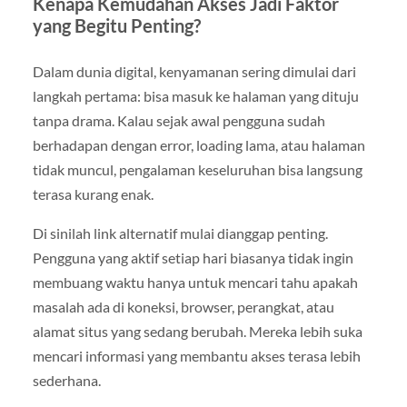
Kenapa Kemudahan Akses Jadi Faktor
yang Begitu Penting?
Dalam dunia digital, kenyamanan sering dimulai dari
langkah pertama: bisa masuk ke halaman yang dituju
tanpa drama. Kalau sejak awal pengguna sudah
berhadapan dengan error, loading lama, atau halaman
tidak muncul, pengalaman keseluruhan bisa langsung
terasa kurang enak.
Di sinilah link alternatif mulai dianggap penting.
Pengguna yang aktif setiap hari biasanya tidak ingin
membuang waktu hanya untuk mencari tahu apakah
masalah ada di koneksi, browser, perangkat, atau
alamat situs yang sedang berubah. Mereka lebih suka
mencari informasi yang membantu akses terasa lebih
sederhana.