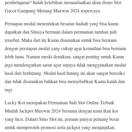
pembelajaran? Itulah kelebihan memanfaatkan akun demo Slot
Gacor Gampang Menang Maxwin 2024 terpercaya.
Persiapan modal menentukan besaran hadiah yang bisa kamu
dapatkan dan Situsya bermain dalam permainan taruhan judi
tersebut. Maka dari itu Kamu disarankan untuk bisa bermain
dengan persiapan modal yang cukup agar kemudian bisa bermain
lebih lama. Namun meski demikian, sangat penting untuk Kamu
juga mendengarkan saran agar supaya tidak menggunakan modal
hasil dari berhutang. Modal hasil hutang ini akan sangat beresiko
dan tidak disarankan bahkan bisa menyebabkan Kamu kalah dan
rugi.
Lucky Koi merupakan Permainan Judi Slot Online Terbaik
Mudah Jackpot Maxwin 2024 bersama dengan tema ikan koi
yang lucu. Dalam Situs Slot ini, pemain punyai peluang besar
untuk memperoleh promosi serta jackpot yang menjanjikan.