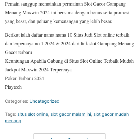
Pemain sanggup memainkan permainan Slot Gacor Gampang
Menang Maxwin 2024 ini bersama dengan bonus serta promosi
yang besar, dan peluang kemenangan yang lebih besar.
Berikut ialah daftar nama nama 10 Situs Judi Slot online terbaik
dan terpercaya no 1 2024 & 2024 dari link slot Gampang Menang
Gacor terbaru
Keuntungan Apabila Gabung di Situs Slot Online Terbaik Mudah
Jackpot Maxwin 2024 Terpercaya
Poker Terbaru 2024
Playtech
Categories:
Uncategorized
Tags:
situs slot online
,
slot gacor malam ini
,
slot gacor mudah
menang