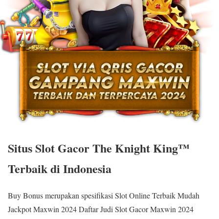
Situs Slot Gacor The Knight King™
Terbaik di Indonesia
Buy Bonus merupakan spesifikasi Slot Online Terbaik Mudah
Jackpot Maxwin 2024 Daftar Judi Slot Gacor Maxwin 2024