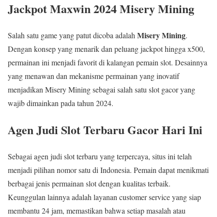
Jackpot Maxwin 2024 Misery Mining
Misery Mining
Salah satu game yang patut dicoba adalah
.
Dengan konsep yang menarik dan peluang jackpot hingga x500,
permainan ini menjadi favorit di kalangan pemain slot. Desainnya
yang menawan dan mekanisme permainan yang inovatif
menjadikan Misery Mining sebagai salah satu slot gacor yang
wajib dimainkan pada tahun 2024.
Agen Judi Slot Terbaru Gacor Hari Ini
Sebagai agen judi slot terbaru yang terpercaya, situs ini telah
menjadi pilihan nomor satu di Indonesia. Pemain dapat menikmati
berbagai jenis permainan slot dengan kualitas terbaik.
Keunggulan lainnya adalah layanan customer service yang siap
membantu 24 jam, memastikan bahwa setiap masalah atau