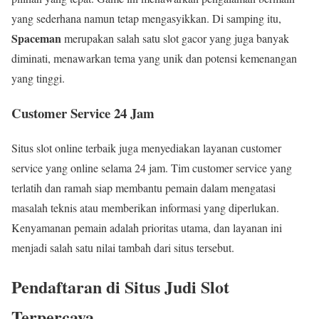
yang sederhana namun tetap mengasyikkan. Di samping itu,
Spaceman
merupakan salah satu slot gacor yang juga banyak
diminati, menawarkan tema yang unik dan potensi kemenangan
yang tinggi.
Customer Service 24 Jam
Situs slot online terbaik juga menyediakan layanan customer
service yang online selama 24 jam. Tim customer service yang
terlatih dan ramah siap membantu pemain dalam mengatasi
masalah teknis atau memberikan informasi yang diperlukan.
Kenyamanan pemain adalah prioritas utama, dan layanan ini
menjadi salah satu nilai tambah dari situs tersebut.
Pendaftaran di Situs Judi Slot
Terpercaya