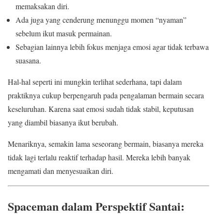
memaksakan diri.
Ada juga yang cenderung menunggu momen “nyaman”
sebelum ikut masuk permainan.
Sebagian lainnya lebih fokus menjaga emosi agar tidak terbawa
suasana.
Hal-hal seperti ini mungkin terlihat sederhana, tapi dalam
praktiknya cukup berpengaruh pada pengalaman bermain secara
keseluruhan. Karena saat emosi sudah tidak stabil, keputusan
yang diambil biasanya ikut berubah.
Menariknya, semakin lama seseorang bermain, biasanya mereka
tidak lagi terlalu reaktif terhadap hasil. Mereka lebih banyak
mengamati dan menyesuaikan diri.
Spaceman dalam Perspektif Santai: