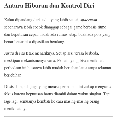
Antara Hiburan dan Kontrol Diri
Kalau dipandang dari sudut yang lebih santai,
spaceman
sebenarnya lebih cocok dianggap sebagai game berbasis ritme
dan keputusan cepat. Tidak ada rumus tetap, tidak ada pola yang
benar-benar bisa dipastikan berulang.
Justru di situ letak menariknya. Setiap sesi terasa berbeda,
meskipun mekanismenya sama. Pemain yang bisa menikmati
perbedaan ini biasanya lebih mudah bertahan lama tanpa tekanan
berlebihan.
Di sisi lain, ada juga yang merasa permainan ini cukup menguras
fokus karena keputusan harus diambil dalam waktu singkat. Tapi
lagi-lagi, semuanya kembali ke cara masing-masing orang
menikmatinya.