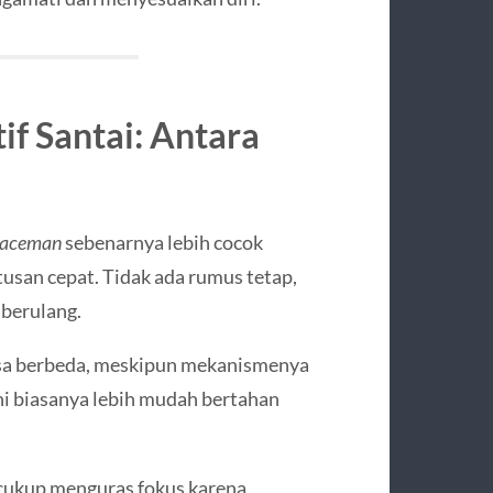
f Santai: Antara
paceman
sebenarnya lebih cocok
usan cepat. Tidak ada rumus tetap,
 berulang.
erasa berbeda, meskipun mekanismenya
i biasanya lebih mudah bertahan
i cukup menguras fokus karena