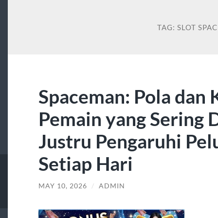
TAG:
SLOT SPA
Spaceman: Pola dan 
Pemain yang Sering D
Justru Pengaruhi Pe
Setiap Hari
MAY 10, 2026
/
ADMIN