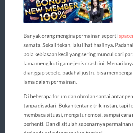
Banyak orang mengira permainan seperti
spac
semata. Sekali tekan, lalu lihat hasilnya. Padaha
pola kebiasaan kecil yang sering muncul dari p
lama mengikuti game jenis crash ini. Menariknya
dianggap sepele, padahal justru bisa mempengar
lama dalam permainan.
Di beberapa forum dan obrolan santai antar pema
tanpa disadari. Bukan tentang trik instan, tapi
membaca situasi, mengatur emosi, sampai car
berhenti. Dan di situlah sebenarnya permainan