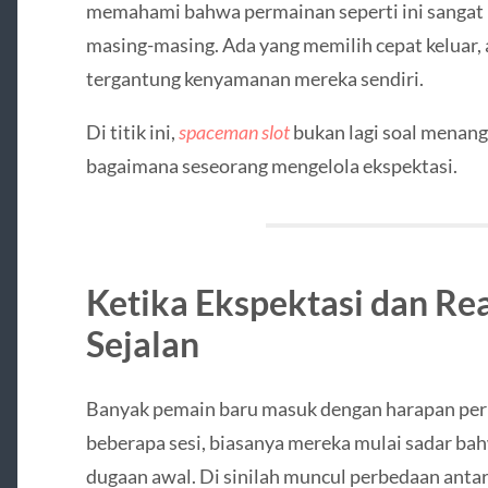
memahami bahwa permainan seperti ini sangat 
masing-masing. Ada yang memilih cepat keluar, 
tergantung kenyamanan mereka sendiri.
Di titik ini,
spaceman slot
bukan lagi soal menang 
bagaimana seseorang mengelola ekspektasi.
Ketika Ekspektasi dan Rea
Sejalan
Banyak pemain baru masuk dengan harapan perma
beberapa sesi, biasanya mereka mulai sadar bah
dugaan awal. Di sinilah muncul perbedaan antara