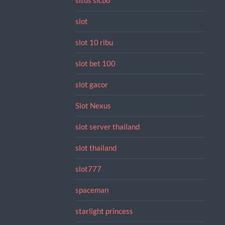
slot
slot 10 ribu
slot bet 100
slot gacor
Slot Nexus
slot server thailand
slot thailand
slot777
spaceman
starlight princess