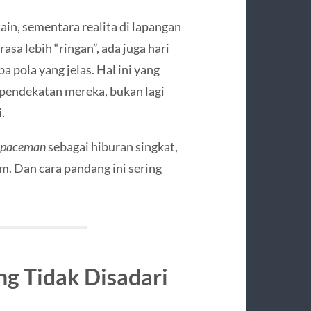
ain, sementara realita di lapangan
asa lebih “ringan”, ada juga hari
 pola yang jelas. Hal ini yang
endekatan mereka, bukan lagi
.
spaceman
sebagai hiburan singkat,
am. Dan cara pandang ini sering
ng Tidak Disadari