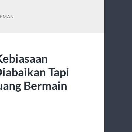
CEMAN
Kebiasaan
iabaikan Tapi
luang Bermain