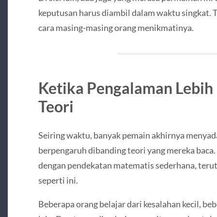
keputusan harus diambil dalam waktu singkat. Ta
cara masing-masing orang menikmatinya.
Ketika Pengalaman Lebih
Teori
Seiring waktu, banyak pemain akhirnya menyad
berpengaruh dibanding teori yang mereka baca. 
dengan pendekatan matematis sederhana, teru
seperti ini.
Beberapa orang belajar dari kesalahan kecil, be