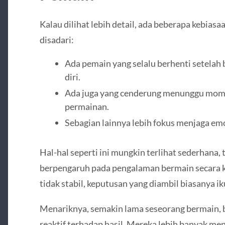
Kalau dilihat lebih detail, ada beberapa kebiasa
disadari:
Ada pemain yang selalu berhenti setela
diri.
Ada juga yang cenderung menunggu mom
permainan.
Sebagian lainnya lebih fokus menjaga emo
Hal-hal seperti ini mungkin terlihat sederhana,
berpengaruh pada pengalaman bermain secara k
tidak stabil, keputusan yang diambil biasanya i
Menariknya, semakin lama seseorang bermain, bi
reaktif terhadap hasil. Mereka lebih banyak me