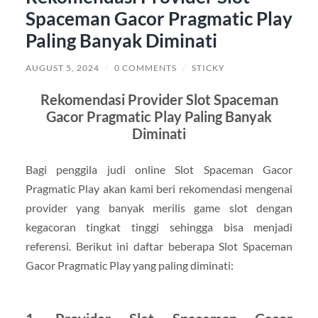
Spaceman Gacor Pragmatic Play
Paling Banyak Diminati
AUGUST 5, 2024
/
0 COMMENTS
/
STICKY
Rekomendasi Provider Slot Spaceman
Gacor Pragmatic Play Paling Banyak
Diminati
Bagi penggila judi online Slot Spaceman Gacor
Pragmatic Play akan kami beri rekomendasi mengenai
provider yang banyak merilis game slot dengan
kegacoran tingkat tinggi sehingga bisa menjadi
referensi. Berikut ini daftar beberapa Slot Spaceman
Gacor Pragmatic Play yang paling diminati: