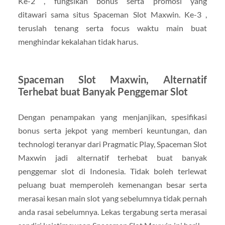
Ke-2 , fungsikan bonus serta promosi yang
ditawari sama situs Spaceman Slot Maxwin. Ke-3 ,
teruslah tenang serta focus waktu main buat
menghindar kekalahan tidak harus.
Spaceman Slot Maxwin, Alternatif
Terhebat buat Banyak Penggemar Slot
Dengan penampakan yang menjanjikan, spesifikasi
bonus serta jekpot yang memberi keuntungan, dan
technologi teranyar dari Pragmatic Play, Spaceman Slot
Maxwin jadi alternatif terhebat buat banyak
penggemar slot di Indonesia. Tidak boleh terlewat
peluang buat memperoleh kemenangan besar serta
merasai kesan main slot yang sebelumnya tidak pernah
anda rasai sebelumnya. Lekas tergabung serta merasai