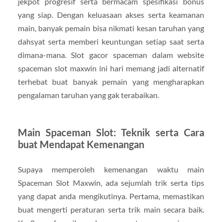
jekpot progresif serta bermacam spesifikasi bonus
yang siap. Dengan keluasaan akses serta keamanan
main, banyak pemain bisa nikmati kesan taruhan yang
dahsyat serta memberi keuntungan setiap saat serta
dimana-mana. Slot gacor spaceman dalam website
spaceman slot maxwin ini hari memang jadi alternatif
terhebat buat banyak pemain yang mengharapkan
pengalaman taruhan yang gak terabaikan.
Main Spaceman Slot: Teknik serta Cara
buat Mendapat Kemenangan
Supaya memperoleh kemenangan waktu main
Spaceman Slot Maxwin, ada sejumlah trik serta tips
yang dapat anda mengikutinya. Pertama, memastikan
buat mengerti peraturan serta trik main secara baik.