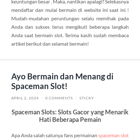
keuntungan besar . Maka, nantikan apalagi? Selekasnya
mendaftar dan mulai bermain di website ini saat ini !
Mudah-mudahan peruntungan selalu memihak pada
Anda dan sukses terus mengikuti beberapa langkah
Anda saat bermain slot. Terima kasih sudah membaca
artikel berikut dan selamat bermain!
Ayo Bermain dan Menang di
Spaceman Slot!
APRIL 2, 2024
/
0 COMMENTS
/
STICKY
Spaceman Slots: Slots Gacor yang Menarik
Hati Beberapa Pemain
Apa Anda salah satunya fans permainan
spaceman slot