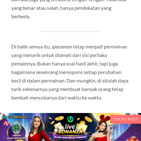
yang benar atau salah, hanya pendekatan yang
berbeda.
Di balik semua itu,
spaceman
tetap menjadi permainan
yang menarik untuk diamati dari sisi perilaku
pemainnya. Bukan hanya soal hasil akhir, tapi juga
bagaimana seseorang merespons setiap perubahan
kecil di dalam permainan. Dan mungkin, di situlah daya
tarik sebenarnya yang membuat banyak orang tetap
kembali mencobanya dari waktu ke waktu.
STICKY POST