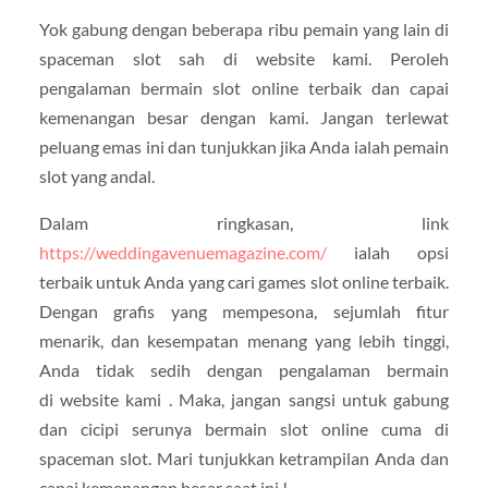
Yok gabung dengan beberapa ribu pemain yang lain di
spaceman slot sah di website kami. Peroleh
pengalaman bermain slot online terbaik dan capai
kemenangan besar dengan kami. Jangan terlewat
peluang emas ini dan tunjukkan jika Anda ialah pemain
slot yang andal.
Dalam ringkasan, link
https://weddingavenuemagazine.com/
ialah opsi
terbaik untuk Anda yang cari games slot online terbaik.
Dengan grafis yang mempesona, sejumlah fitur
menarik, dan kesempatan menang yang lebih tinggi,
Anda tidak sedih dengan pengalaman bermain
di website kami . Maka, jangan sangsi untuk gabung
dan cicipi serunya bermain slot online cuma di
spaceman slot. Mari tunjukkan ketrampilan Anda dan
capai kemenangan besar saat ini !