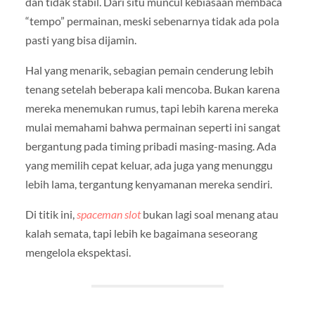
dan tidak stabil. Dari situ muncul kebiasaan membaca
“tempo” permainan, meski sebenarnya tidak ada pola
pasti yang bisa dijamin.
Hal yang menarik, sebagian pemain cenderung lebih
tenang setelah beberapa kali mencoba. Bukan karena
mereka menemukan rumus, tapi lebih karena mereka
mulai memahami bahwa permainan seperti ini sangat
bergantung pada timing pribadi masing-masing. Ada
yang memilih cepat keluar, ada juga yang menunggu
lebih lama, tergantung kenyamanan mereka sendiri.
Di titik ini,
spaceman slot
bukan lagi soal menang atau
kalah semata, tapi lebih ke bagaimana seseorang
mengelola ekspektasi.