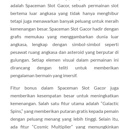
adalah Spaceman Slot Gacor, sebuah permainan slot
bertema luar angkasa yang tidak hanya menghibur
tetapi juga menawarkan banyak peluang untuk meraih
kemenangan besar. Spaceman Slot Gacor hadir dengan
grafis memukau yang menggambarkan dunia luar
angkasa, lengkap dengan simbol-simbol seperti
pesawat ruang angkasa dan asteroid yang berputar di
gulungan. Setiap elemen visual dalam permainan ini
dirancang dengan teliti untuk memberikan
pengalaman bermain yang imersif.
Fitur bonus dalam Spaceman Slot Gacor juga
memberikan kesempatan besar untuk meningkatkan
kemenangan. Salah satu fitur utama adalah “Galactic
Spins,” yang memberikan putaran gratis kepada pemain
dengan peluang menang yang lebih tinggi. Selain itu,
ada fitur “Cosmic Multiplier” yang memungkinkan