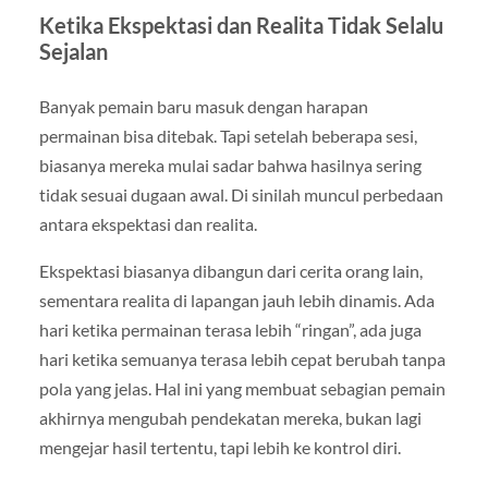
Ketika Ekspektasi dan Realita Tidak Selalu
Sejalan
Banyak pemain baru masuk dengan harapan
permainan bisa ditebak. Tapi setelah beberapa sesi,
biasanya mereka mulai sadar bahwa hasilnya sering
tidak sesuai dugaan awal. Di sinilah muncul perbedaan
antara ekspektasi dan realita.
Ekspektasi biasanya dibangun dari cerita orang lain,
sementara realita di lapangan jauh lebih dinamis. Ada
hari ketika permainan terasa lebih “ringan”, ada juga
hari ketika semuanya terasa lebih cepat berubah tanpa
pola yang jelas. Hal ini yang membuat sebagian pemain
akhirnya mengubah pendekatan mereka, bukan lagi
mengejar hasil tertentu, tapi lebih ke kontrol diri.