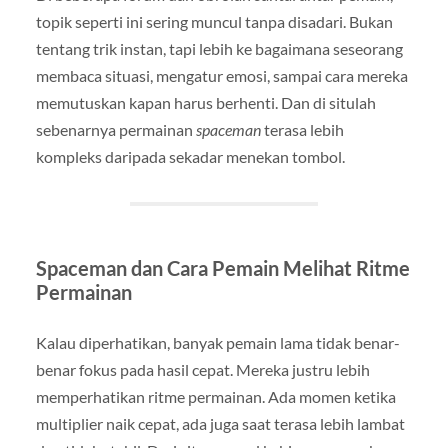
topik seperti ini sering muncul tanpa disadari. Bukan
tentang trik instan, tapi lebih ke bagaimana seseorang
membaca situasi, mengatur emosi, sampai cara mereka
memutuskan kapan harus berhenti. Dan di situlah
sebenarnya permainan
spaceman
terasa lebih
kompleks daripada sekadar menekan tombol.
Spaceman dan Cara Pemain Melihat Ritme
Permainan
Kalau diperhatikan, banyak pemain lama tidak benar-
benar fokus pada hasil cepat. Mereka justru lebih
memperhatikan ritme permainan. Ada momen ketika
multiplier naik cepat, ada juga saat terasa lebih lambat