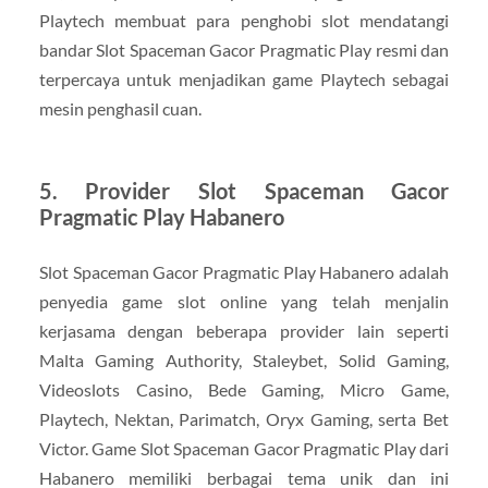
Playtech membuat para penghobi slot mendatangi
bandar Slot Spaceman Gacor Pragmatic Play resmi dan
terpercaya untuk menjadikan game Playtech sebagai
mesin penghasil cuan.
5. Provider Slot Spaceman Gacor
Pragmatic Play Habanero
Slot Spaceman Gacor Pragmatic Play Habanero adalah
penyedia game slot online yang telah menjalin
kerjasama dengan beberapa provider lain seperti
Malta Gaming Authority, Staleybet, Solid Gaming,
Videoslots Casino, Bede Gaming, Micro Game,
Playtech, Nektan, Parimatch, Oryx Gaming, serta Bet
Victor. Game Slot Spaceman Gacor Pragmatic Play dari
Habanero memiliki berbagai tema unik dan ini