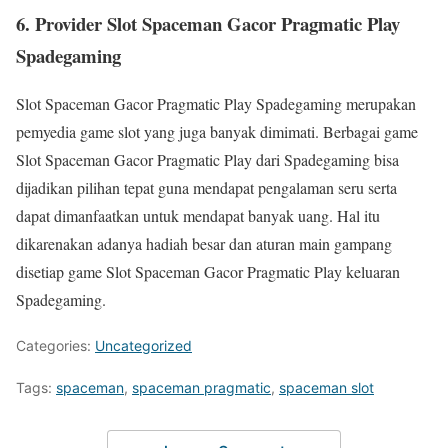
6. Provider Slot Spaceman Gacor Pragmatic Play
Spadegaming
Slot Spaceman Gacor Pragmatic Play Spadegaming merupakan
pemyedia game slot yang juga banyak dimimati. Berbagai game
Slot Spaceman Gacor Pragmatic Play dari Spadegaming bisa
dijadikan pilihan tepat guna mendapat pengalaman seru serta
dapat dimanfaatkan untuk mendapat banyak uang. Hal itu
dikarenakan adanya hadiah besar dan aturan main gampang
disetiap game Slot Spaceman Gacor Pragmatic Play keluaran
Spadegaming.
Categories:
Uncategorized
Tags:
spaceman
,
spaceman pragmatic
,
spaceman slot