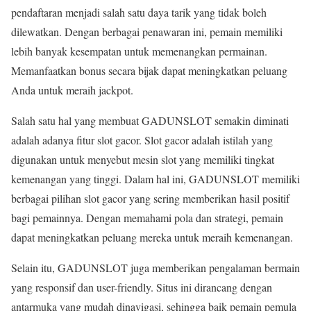
pendaftaran menjadi salah satu daya tarik yang tidak boleh
dilewatkan. Dengan berbagai penawaran ini, pemain memiliki
lebih banyak kesempatan untuk memenangkan permainan.
Memanfaatkan bonus secara bijak dapat meningkatkan peluang
Anda untuk meraih jackpot.
Salah satu hal yang membuat GADUNSLOT semakin diminati
adalah adanya fitur slot gacor. Slot gacor adalah istilah yang
digunakan untuk menyebut mesin slot yang memiliki tingkat
kemenangan yang tinggi. Dalam hal ini, GADUNSLOT memiliki
berbagai pilihan slot gacor yang sering memberikan hasil positif
bagi pemainnya. Dengan memahami pola dan strategi, pemain
dapat meningkatkan peluang mereka untuk meraih kemenangan.
Selain itu, GADUNSLOT juga memberikan pengalaman bermain
yang responsif dan user-friendly. Situs ini dirancang dengan
antarmuka yang mudah dinavigasi, sehingga baik pemain pemula