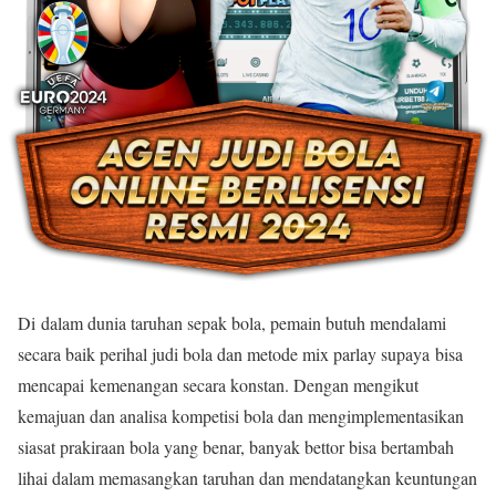
Di dalam dunia taruhan sepak bola, pemain butuh mendalami
secara baik perihal judi bola dan metode mix parlay supaya bisa
mencapai kemenangan secara konstan. Dengan mengikut
kemajuan dan analisa kompetisi bola dan mengimplementasikan
siasat prakiraan bola yang benar, banyak bettor bisa bertambah
lihai dalam memasangkan taruhan dan mendatangkan keuntungan