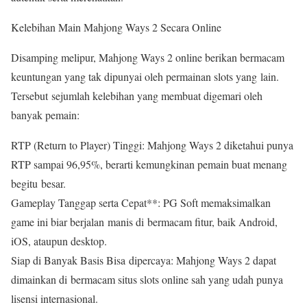
Kelebihan Main Mahjong Ways 2 Secara Online
Disamping melipur, Mahjong Ways 2 online berikan bermacam
keuntungan yang tak dipunyai oleh permainan slots yang lain.
Tersebut sejumlah kelebihan yang membuat digemari oleh
banyak pemain:
RTP (Return to Player) Tinggi: Mahjong Ways 2 diketahui punya
RTP sampai 96,95%, berarti kemungkinan pemain buat menang
begitu besar.
Gameplay Tanggap serta Cepat**: PG Soft memaksimalkan
game ini biar berjalan manis di bermacam fitur, baik Android,
iOS, ataupun desktop.
Siap di Banyak Basis Bisa dipercaya: Mahjong Ways 2 dapat
dimainkan di bermacam situs slots online sah yang udah punya
lisensi internasional.