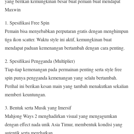
yang berikan kemungkinan besar buat pemain buat mendapat
Maxwin
1. Spesifikasi Free Spin
Pemain bisa menyebabkan perputaran gratis dengan menghimpun
tiga ikon scatter. Waktu style ini aktif, kemungkinan buat
mendapat paduan kemenangan bertambah dengan cara penting.
2. Spesifikasi Pengganda (Multiplier)
Tiap-tiap kemenangan pada permainan penting serta style free
spin punya pengganda kemenangan yang selalu bertambah.
Perihal ini berikan kesan main yang tambah menakutkan sekalian
memberi keuntungan.
3. Bentuk serta Musik yang Imersif
Mahjong Ways 2 menghadirkan visual yang mengagumkan
dengan effect nada unik Asia Timur, membentuk kondisi yang
autentik serta merehatkan.