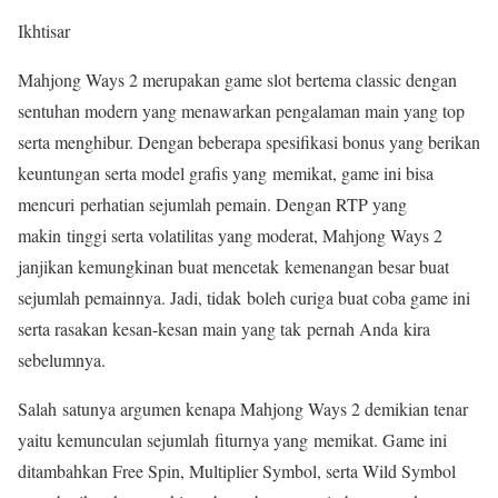
Ikhtisar
Mahjong Ways 2 merupakan game slot bertema classic dengan
sentuhan modern yang menawarkan pengalaman main yang top
serta menghibur. Dengan beberapa spesifikasi bonus yang berikan
keuntungan serta model grafis yang memikat, game ini bisa
mencuri perhatian sejumlah pemain. Dengan RTP yang
makin tinggi serta volatilitas yang moderat, Mahjong Ways 2
janjikan kemungkinan buat mencetak kemenangan besar buat
sejumlah pemainnya. Jadi, tidak boleh curiga buat coba game ini
serta rasakan kesan-kesan main yang tak pernah Anda kira
sebelumnya.
Salah satunya argumen kenapa Mahjong Ways 2 demikian tenar
yaitu kemunculan sejumlah fiturnya yang memikat. Game ini
ditambahkan Free Spin, Multiplier Symbol, serta Wild Symbol