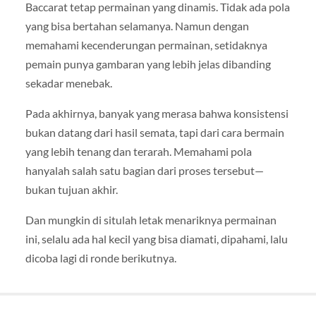
Baccarat tetap permainan yang dinamis. Tidak ada pola
yang bisa bertahan selamanya. Namun dengan
memahami kecenderungan permainan, setidaknya
pemain punya gambaran yang lebih jelas dibanding
sekadar menebak.
Pada akhirnya, banyak yang merasa bahwa konsistensi
bukan datang dari hasil semata, tapi dari cara bermain
yang lebih tenang dan terarah. Memahami pola
hanyalah salah satu bagian dari proses tersebut—
bukan tujuan akhir.
Dan mungkin di situlah letak menariknya permainan
ini, selalu ada hal kecil yang bisa diamati, dipahami, lalu
dicoba lagi di ronde berikutnya.