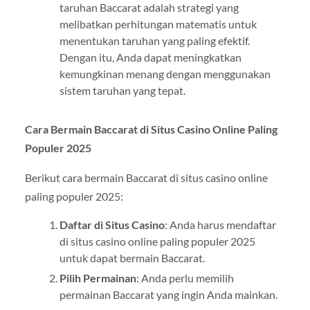
taruhan Baccarat adalah strategi yang
melibatkan perhitungan matematis untuk
menentukan taruhan yang paling efektif.
Dengan itu, Anda dapat meningkatkan
kemungkinan menang dengan menggunakan
sistem taruhan yang tepat.
Cara Bermain Baccarat di Situs Casino Online Paling
Populer 2025
Berikut cara bermain Baccarat di situs casino online
paling populer 2025:
Daftar di Situs Casino
: Anda harus mendaftar
di situs casino online paling populer 2025
untuk dapat bermain Baccarat.
Pilih Permainan
: Anda perlu memilih
permainan Baccarat yang ingin Anda mainkan.