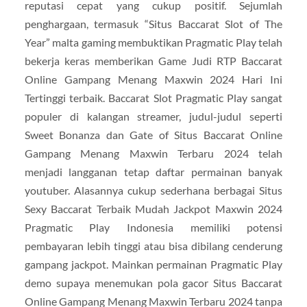
reputasi cepat yang cukup positif. Sejumlah
penghargaan, termasuk “Situs Baccarat Slot of The
Year” malta gaming membuktikan Pragmatic Play telah
bekerja keras memberikan Game Judi RTP Baccarat
Online Gampang Menang Maxwin 2024 Hari Ini
Tertinggi terbaik. Baccarat Slot Pragmatic Play sangat
populer di kalangan streamer, judul-judul seperti
Sweet Bonanza dan Gate of Situs Baccarat Online
Gampang Menang Maxwin Terbaru 2024 telah
menjadi langganan tetap daftar permainan banyak
youtuber. Alasannya cukup sederhana berbagai Situs
Sexy Baccarat Terbaik Mudah Jackpot Maxwin 2024
Pragmatic Play Indonesia memiliki potensi
pembayaran lebih tinggi atau bisa dibilang cenderung
gampang jackpot. Mainkan permainan Pragmatic Play
demo supaya menemukan pola gacor Situs Baccarat
Online Gampang Menang Maxwin Terbaru 2024 tanpa