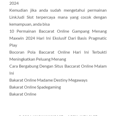
2024
Kemudian jika anda sudah mengetahui permainan
LinkJudi Slot terpercaya mana yang cocok dengan
kemampuan, anda bisa
10 Permainan Baccarat Online Gampang Menang
Maxwin 2024 Hari Ini Ekslusif Dari Basis Pragmatic
Play
Bocoran Pola Baccarat Online Hari Ini Terbukti
Meningkatkan Peluang Menang
Cara Bergabung Dengan Situs Baccarat Online Malam
Ini
Bakarat Online Madame Destiny Megaways
Bakarat Online Spadegaming
Bakarat Online