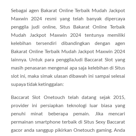
Sebagai agen Bakarat Online Terbaik Mudah Jackpot
Maxwin 2024 resmi yang telah banyak dipercaya
penggila judi online, Situs Bakarat Online Terbaik
Mudah Jackpot Maxwin 2024 tentunya memiliki
kelebihan tersendiri dibandingkan dengan agen
Bakarat Online Terbaik Mudah Jackpot Maxwin 2024
lainnya. Untuk para penggilaJudi Baccarat Slot yang
masih penasaran mengenai apa saja kelebihan di Situs
slot ini, maka simak ulasan dibawah ini sampai selesai
supaya tidak ketinggalan:
Baccarat Slot Onetouch telah datang sejak 2015,
provider ini persiapkan teknologi luar biasa yang
penuhi minat beberapa pemain. Jika mencari
permainan smartphone terbaik di Situs Sexy Baccarat
gacor anda sanggup pikirkan Onetouch gaming. Anda