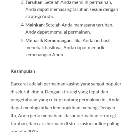
Taruhan
: Setelah Anda memilih permainan,
Anda dapat memasang taruhan sesuai dengan
strategi Anda.
Mainkan
: Setelah Anda memasang taruhan,
Anda dapat memulai permainan.
Menarik Kemenangan
: Jika Anda berhasil
menebak hasilnya, Anda dapat menarik
kemenangan Anda.
Kesimpulan
Baccarat adalah permainan kasino yang sangat populer
di seluruh dunia. Dengan strategi yang tepat dan
pengetahuan yang cukup tentang permainan ini, Anda
dapat meningkatkan kemungkinan menang. Dengan
itu, Anda perlu memahami dasar permainan, strategi
taruhan, dan cara bermain di situs casino online paling
populer 2025.