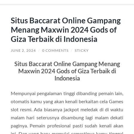
Situs Baccarat Online Gampang
Menang Maxwin 2024 Gods of
Giza Terbaik di Indonesia
JUNE 2, 2024
/
0 COMMENTS
/
STICKY
Situs Baccarat Online Gampang Menang
Maxwin 2024 Gods of Giza Terbaik di
Indonesia
Mempunyai pengalaman tinggi dibanding pemain lain,
otomatis kamu yang akan kenali berkaitan cela Games
slot resmi. Ada biasanya jackpot meledak di di waktu
malam hari seterusnya disambung lagi malam dekati
paginya. Pemain profesional pasti sudah kenali akan
ini. Dan yang baru memulai semestinya kamu tinggal