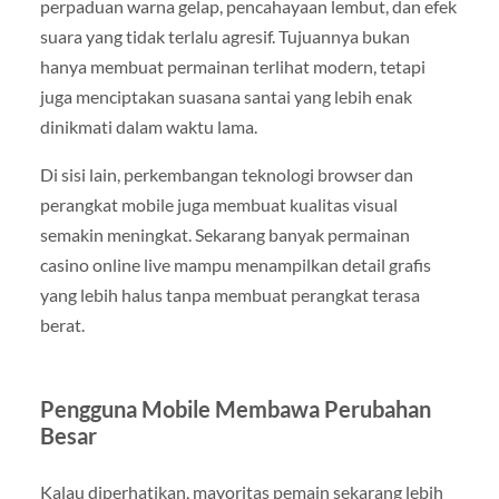
perpaduan warna gelap, pencahayaan lembut, dan efek
suara yang tidak terlalu agresif. Tujuannya bukan
hanya membuat permainan terlihat modern, tetapi
juga menciptakan suasana santai yang lebih enak
dinikmati dalam waktu lama.
Di sisi lain, perkembangan teknologi browser dan
perangkat mobile juga membuat kualitas visual
semakin meningkat. Sekarang banyak permainan
casino online live mampu menampilkan detail grafis
yang lebih halus tanpa membuat perangkat terasa
berat.
Pengguna Mobile Membawa Perubahan
Besar
Kalau diperhatikan, mayoritas pemain sekarang lebih