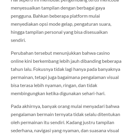
menyesuaikan tampilan dengan berbagai gaya
pengguna. Bahkan beberapa platform mulai
menyediakan opsi mode gelap, pengaturan suara,
hingga tampilan personal yang bisa disesuaikan
sendiri.
Perubahan tersebut menunjukkan bahwa casino
online kini berkembang lebih jauh dibanding beberapa
tahun lalu. Fokusnya tidak lagi hanya pada banyaknya
permainan, tetapi juga bagaimana pengalaman visual
bisa terasa lebih nyaman, ringan, dan tidak
membingungkan ketika digunakan sehari-hari.
Pada akhirnya, banyak orang mulai menyadari bahwa
pengalaman bermain ternyata tidak selalu ditentukan
oleh permainan itu sendiri. Kadang justru tampilan
sederhana, navigasi yang nyaman, dan suasana visual