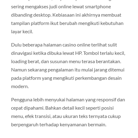
sering mengakses judi online lewat smartphone
dibanding desktop. Kebiasaan ini akhirnya membuat
tampilan platform ikut berubah mengikuti kebutuhan
layar kecil.
Dulu beberapa halaman casino online terlihat sulit
dinavigasi ketika dibuka lewat HP. Tombol terlalu kecil,
loading berat, dan susunan menu terasa berantakan.
Namun sekarang pengalaman itu mulai jarang ditemui
pada platform yang mengikuti perkembangan desain
modern.
Pengguna lebih menyukai halaman yang responsif dan
cepat dipahami. Bahkan detail kecil seperti posisi
menu, efek transisi, atau ukuran teks ternyata cukup
berpengaruh terhadap kenyamanan bermain.