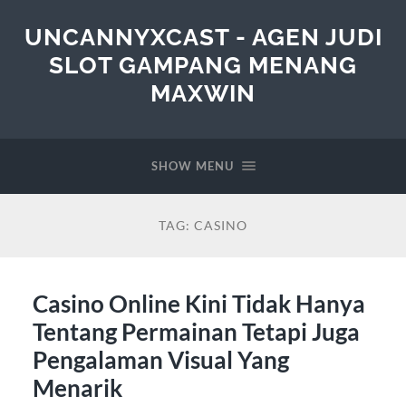
UNCANNYXCAST - AGEN JUDI
SLOT GAMPANG MENANG
MAXWIN
SHOW MENU
TAG:
CASINO
Casino Online Kini Tidak Hanya
Tentang Permainan Tetapi Juga
Pengalaman Visual Yang
Menarik