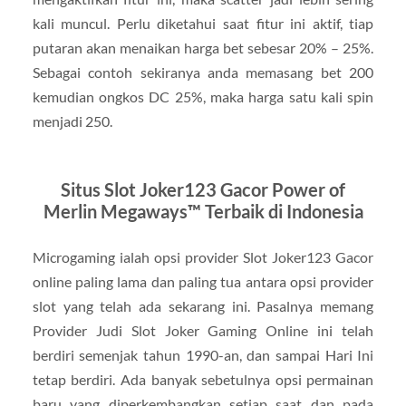
kali muncul. Perlu diketahui saat fitur ini aktif, tiap
putaran akan menaikan harga bet sebesar 20% – 25%.
Sebagai contoh sekiranya anda memasang bet 200
kemudian ongkos DC 25%, maka harga satu kali spin
menjadi 250.
Situs Slot Joker123 Gacor Power of
Merlin Megaways™ Terbaik di Indonesia
Microgaming ialah opsi provider Slot Joker123 Gacor
online paling lama dan paling tua antara opsi provider
slot yang telah ada sekarang ini. Pasalnya memang
Provider Judi Slot Joker Gaming Online ini telah
berdiri semenjak tahun 1990-an, dan sampai Hari Ini
tetap berdiri. Ada banyak sebetulnya opsi permainan
baru yang diperkembangkan setiap saat dan pada