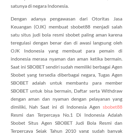
satunya di negara Indonesia.
Dengan adanya pengawasan dari Otoritas Jasa
Keuangan (OJK) membuat sbobet88 menjadi salah
satu situs judi bola resmi sbobet paling aman karena
teregulasi dengan benar dan di awasi langsung oleh
OJK Indonesia yang membuat para pemain di
indonesia merasa nyaman dan aman ketika bermain.
Saat ini SBOBET sendiri sudah memiliki berbagai Agen
Sbobet yang tersedia diberbagai negara, Tugas Agen
SBOBET adalah untuk membantu para member
SBOBET untuk bisa bermain, Daftar serta Withdraw
dengan aman dan nyaman dengan pelayanan yang
dimiliki, Nah Saat ini di Indonesia Agen
sbobet88
Resmi dan Terpercaya No.1 Di Indonesia Adalah
Sbobet Situs Agen SBOBET Judi Bola Resmi dan
Terpercaya Sejak Tahun 2010 yang sudah banyak