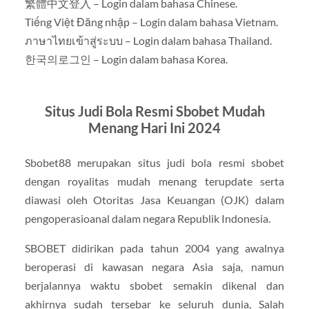
繁體中文登入 – Login dalam bahasa Chinese.
Tiếng Việt Đăng nhập – Login dalam bahasa Vietnam.
ภาษาไทยเข้าสู่ระบบ – Login dalam bahasa Thailand.
한국의로그인 – Login dalam bahasa Korea.
Situs Judi Bola Resmi Sbobet Mudah
Menang Hari Ini 2024
Sbobet88 merupakan situs judi bola resmi sbobet
dengan royalitas mudah menang terupdate serta
diawasi oleh Otoritas Jasa Keuangan (OJK) dalam
pengoperasioanal dalam negara Republik Indonesia.
SBOBET didirikan pada tahun 2004 yang awalnya
beroperasi di kawasan negara Asia saja, namun
berjalannya waktu sbobet semakin dikenal dan
akhirnya sudah tersebar ke seluruh dunia, Salah