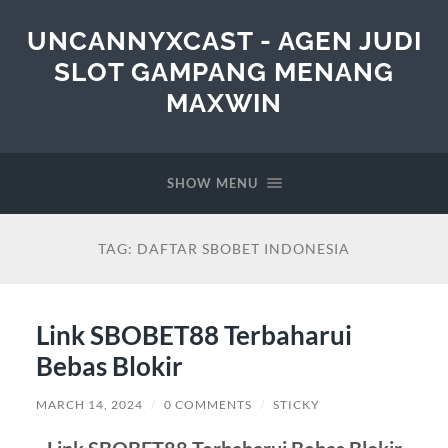
UNCANNYXCAST - AGEN JUDI
SLOT GAMPANG MENANG
MAXWIN
SHOW MENU
TAG:
DAFTAR SBOBET INDONESIA
Link SBOBET88 Terbaharui
Bebas Blokir
MARCH 14, 2024
/
0 COMMENTS
/
STICKY