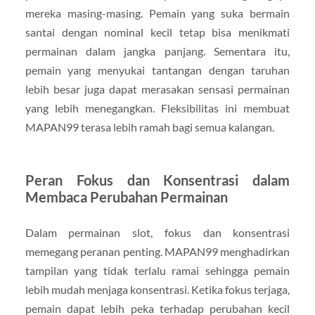
mereka masing-masing. Pemain yang suka bermain
santai dengan nominal kecil tetap bisa menikmati
permainan dalam jangka panjang. Sementara itu,
pemain yang menyukai tantangan dengan taruhan
lebih besar juga dapat merasakan sensasi permainan
yang lebih menegangkan. Fleksibilitas ini membuat
MAPAN99 terasa lebih ramah bagi semua kalangan.
Peran Fokus dan Konsentrasi dalam
Membaca Perubahan Permainan
Dalam permainan slot, fokus dan konsentrasi
memegang peranan penting. MAPAN99 menghadirkan
tampilan yang tidak terlalu ramai sehingga pemain
lebih mudah menjaga konsentrasi. Ketika fokus terjaga,
pemain dapat lebih peka terhadap perubahan kecil