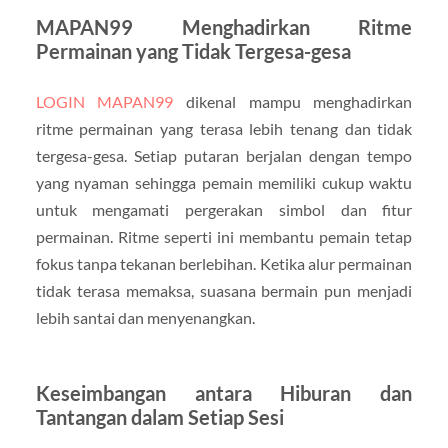
MAPAN99 Menghadirkan Ritme
Permainan yang Tidak Tergesa-gesa
LOGIN MAPAN99
dikenal mampu menghadirkan
ritme permainan yang terasa lebih tenang dan tidak
tergesa-gesa. Setiap putaran berjalan dengan tempo
yang nyaman sehingga pemain memiliki cukup waktu
untuk mengamati pergerakan simbol dan fitur
permainan. Ritme seperti ini membantu pemain tetap
fokus tanpa tekanan berlebihan. Ketika alur permainan
tidak terasa memaksa, suasana bermain pun menjadi
lebih santai dan menyenangkan.
Keseimbangan antara Hiburan dan
Tantangan dalam Setiap Sesi