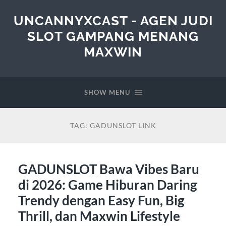
UNCANNYXCAST - AGEN JUDI
SLOT GAMPANG MENANG
MAXWIN
SHOW MENU
TAG:
GADUNSLOT LINK
GADUNSLOT Bawa Vibes Baru
di 2026: Game Hiburan Daring
Trendy dengan Easy Fun, Big
Thrill, dan Maxwin Lifestyle