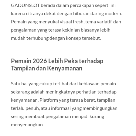
GADUNSLOT berada dalam percakapan seperti ini
karena citranya dekat dengan hiburan daring modern.
Pemain yang menyukai visual fresh, tema variatif, dan
pengalaman yang terasa kekinian biasanya lebih
mudah terhubung dengan konsep tersebut.
Pemain 2026 Lebih Peka terhadap
Tampilan dan Kenyamanan
Satu hal yang cukup terlihat dari kebiasaan pemain
sekarang adalah meningkatnya perhatian terhadap
kenyamanan. Platform yang terasa berat, tampilan
terlalu penuh, atau informasi yang membingungkan
sering membuat pengalaman menjadi kurang
menyenangkan.