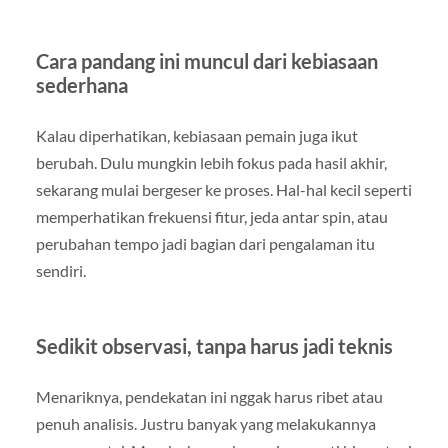
Cara pandang ini muncul dari kebiasaan
sederhana
Kalau diperhatikan, kebiasaan pemain juga ikut
berubah. Dulu mungkin lebih fokus pada hasil akhir,
sekarang mulai bergeser ke proses. Hal-hal kecil seperti
memperhatikan frekuensi fitur, jeda antar spin, atau
perubahan tempo jadi bagian dari pengalaman itu
sendiri.
Sedikit observasi, tanpa harus jadi teknis
Menariknya, pendekatan ini nggak harus ribet atau
penuh analisis. Justru banyak yang melakukannya