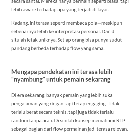
secara santai. Mereka hanya bermain seperti biasa, tapi
lebih aware terhadap apa yang terjadi di layar.
Kadang, ini terasa seperti membaca pola—meskipun
sebenarnya lebih ke interpretasi personal. Dan di
situlah letak uniknya. Setiap orang bisa punya sudut
pandang berbeda terhadap flow yang sama.
Mengapa pendekatan ini terasa lebih
“nyambung” untuk pemain sekarang
Di era sekarang, banyak pemain yang lebih suka
pengalaman yang ringan tapi tetap engaging. Tidak
terlalu berat secara teknis, tapi juga tidak terlalu
random tanpa arah. Di sinilah konsep memahami RTP
sebagai bagian dari flow permainan jadi terasa relevan.