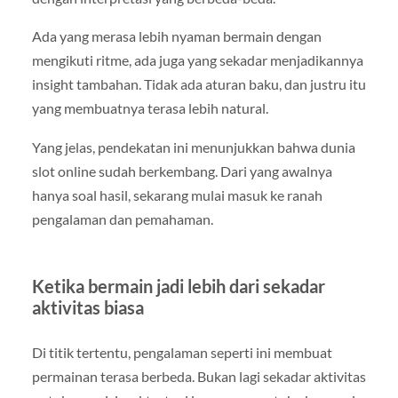
Ada yang merasa lebih nyaman bermain dengan
mengikuti ritme, ada juga yang sekadar menjadikannya
insight tambahan. Tidak ada aturan baku, dan justru itu
yang membuatnya terasa lebih natural.
Yang jelas, pendekatan ini menunjukkan bahwa dunia
slot online sudah berkembang. Dari yang awalnya
hanya soal hasil, sekarang mulai masuk ke ranah
pengalaman dan pemahaman.
Ketika bermain jadi lebih dari sekadar
aktivitas biasa
Di titik tertentu, pengalaman seperti ini membuat
permainan terasa berbeda. Bukan lagi sekadar aktivitas