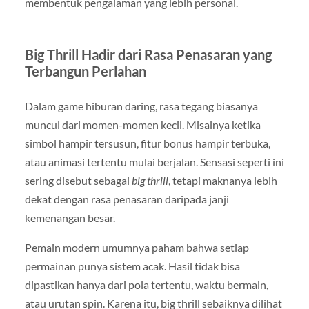
membentuk pengalaman yang lebih personal.
Big Thrill Hadir dari Rasa Penasaran yang
Terbangun Perlahan
Dalam game hiburan daring, rasa tegang biasanya
muncul dari momen-momen kecil. Misalnya ketika
simbol hampir tersusun, fitur bonus hampir terbuka,
atau animasi tertentu mulai berjalan. Sensasi seperti ini
sering disebut sebagai
big thrill
, tetapi maknanya lebih
dekat dengan rasa penasaran daripada janji
kemenangan besar.
Pemain modern umumnya paham bahwa setiap
permainan punya sistem acak. Hasil tidak bisa
dipastikan hanya dari pola tertentu, waktu bermain,
atau urutan spin. Karena itu, big thrill sebaiknya dilihat