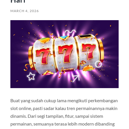
MARCH 4, 2026
Buat yang sudah cukup lama mengikuti perkembangan
slot online, pasti sadar kalau tren permainannya makin
dinamis. Dari segi tampilan, fitur, sampai sistem
permainan, semuanya terasa lebih modern dibanding