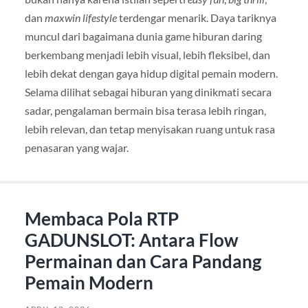
dan
maxwin lifestyle
terdengar menarik. Daya tariknya
muncul dari bagaimana dunia game hiburan daring
berkembang menjadi lebih visual, lebih fleksibel, dan
lebih dekat dengan gaya hidup digital pemain modern.
Selama dilihat sebagai hiburan yang dinikmati secara
sadar, pengalaman bermain bisa terasa lebih ringan,
lebih relevan, dan tetap menyisakan ruang untuk rasa
penasaran yang wajar.
Membaca Pola RTP
GADUNSLOT: Antara Flow
Permainan dan Cara Pandang
Pemain Modern