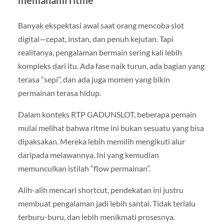
Banyak ekspektasi awal saat orang mencoba slot
digital—cepat, instan, dan penuh kejutan. Tapi
realitanya, pengalaman bermain sering kali lebih
kompleks dari itu. Ada fase naik turun, ada bagian yang
terasa “sepi”, dan ada juga momen yang bikin
permainan terasa hidup.
Dalam konteks RTP GADUNSLOT, beberapa pemain
mulai melihat bahwa ritme ini bukan sesuatu yang bisa
dipaksakan. Mereka lebih memilih mengikuti alur
daripada melawannya. Ini yang kemudian
memunculkan istilah “flow permainan”.
Alih-alih mencari shortcut, pendekatan ini justru
membuat pengalaman jadi lebih santai. Tidak terlalu
terburu-buru, dan lebih menikmati prosesnya.