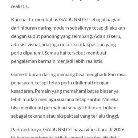
realistis.
Karena itu, membahas GADUNSLOT sebagai bagian
dari hiburan daring modern sebaiknya tetap dilakukan
dengan sudut pandang yang seimbang. Ada sisi seru,
ada sisi visual, ada juga unsur ketidakpastian yang
perlu dipahami. Semua hal tersebut membuat
pengalaman bermain menjadi lebih realistis.
Game hiburan daring memang bisa menghadirkan rasa
penasaran, tetapi tetap perlu dinikmati dengan
kesadaran. Pemain yang memahami batas biasanya
lebih mudah menjaga suasana tetap santai. Mereka
bisa menikmati permainan sebagai hiburan, bukan
sebagai tekanan atau ekspektasi yang terlalu tinggi.
Pada akhirnya, GADUNSLOT bawa vibes baru di 2026
bukan hanya karena istilah seperti
easy fun
,
big thrill
,