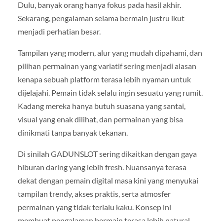
Dulu, banyak orang hanya fokus pada hasil akhir.
Sekarang, pengalaman selama bermain justru ikut
menjadi perhatian besar.
Tampilan yang modern, alur yang mudah dipahami, dan
pilihan permainan yang variatif sering menjadi alasan
kenapa sebuah platform terasa lebih nyaman untuk
dijelajahi. Pemain tidak selalu ingin sesuatu yang rumit.
Kadang mereka hanya butuh suasana yang santai,
visual yang enak dilihat, dan permainan yang bisa
dinikmati tanpa banyak tekanan.
Di sinilah GADUNSLOT sering dikaitkan dengan gaya
hiburan daring yang lebih fresh. Nuansanya terasa
dekat dengan pemain digital masa kini yang menyukai
tampilan trendy, akses praktis, serta atmosfer
permainan yang tidak terlalu kaku. Konsep ini
membuat pengalaman bermain terasa lebih natural,