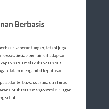
nan Berbasis
erbasis keberuntungan, tetapi juga
n cepat. Setiap pemain dihadapkan
u kapan harus melakukan cash out.
nangan dalam mengambil keputusan.
pa sadar terbawa suasana dan terus
aran untuk tetap mengontrol diri agar
ng sehat.