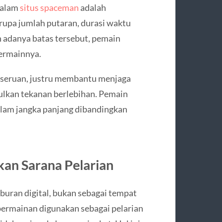
dalam
situs spaceman
adalah
erupa jumlah putaran, durasi waktu
an adanya batas tersebut, pemain
bermainnya.
eseruan, justru membantu menjaga
lkan tekanan berlebihan. Pemain
alam jangka panjang dibandingkan
an Sarana Pelarian
buran digital, bukan sebagai tempat
 permainan digunakan sebagai pelarian