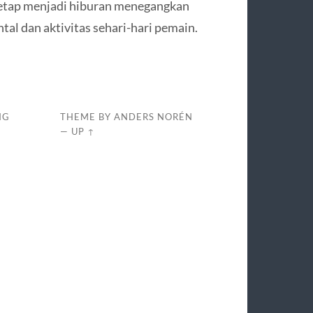
tetap menjadi hiburan menegangkan
l dan aktivitas sehari-hari pemain.
NG
THEME BY
ANDERS NORÉN
—
UP ↑