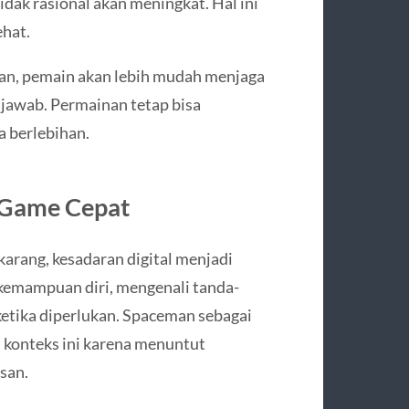
idak rasional akan meningkat. Hal ini
ehat.
n, pemain akan lebih mudah menjaga
jawab. Permainan tetap bisa
a berlebihan.
a Game Cepat
karang, kesadaran digital menjadi
kemampuan diri, mengenali tanda-
ketika diperlukan. Spaceman sebagai
m konteks ini karena menuntut
san.