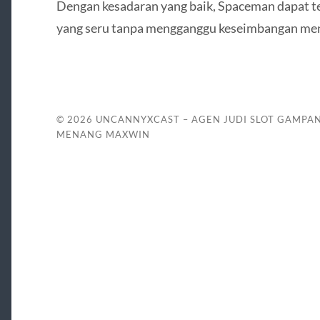
Dengan kesadaran yang baik, Spaceman dapat 
yang seru tanpa mengganggu keseimbangan menta
© 2026
UNCANNYXCAST – AGEN JUDI SLOT GAMPA
MENANG MAXWIN