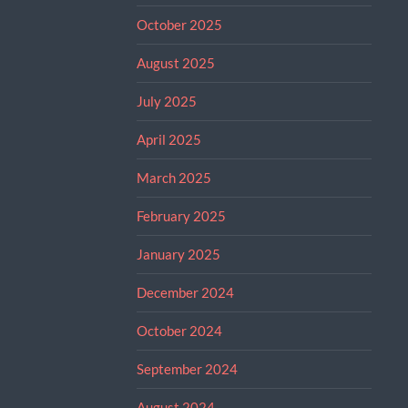
October 2025
August 2025
July 2025
April 2025
March 2025
February 2025
January 2025
December 2024
October 2024
September 2024
August 2024