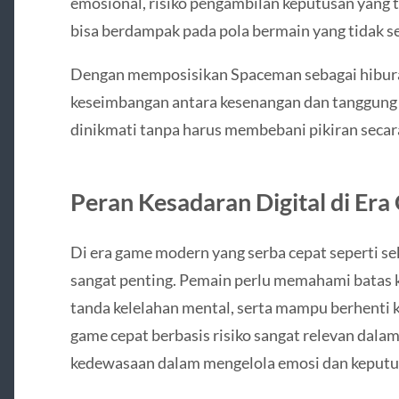
emosional, risiko pengambilan keputusan yang t
bisa berdampak pada pola bermain yang tidak s
Dengan memposisikan Spaceman sebagai hibura
keseimbangan antara kesenangan dan tanggung 
dinikmati tanpa harus membebani pikiran secar
Peran Kesadaran Digital di Er
Di era game modern yang serba cepat seperti se
sangat penting. Pemain perlu memahami batas 
tanda kelelahan mental, serta mampu berhenti 
game cepat berbasis risiko sangat relevan dala
kedewasaan dalam mengelola emosi dan keputu