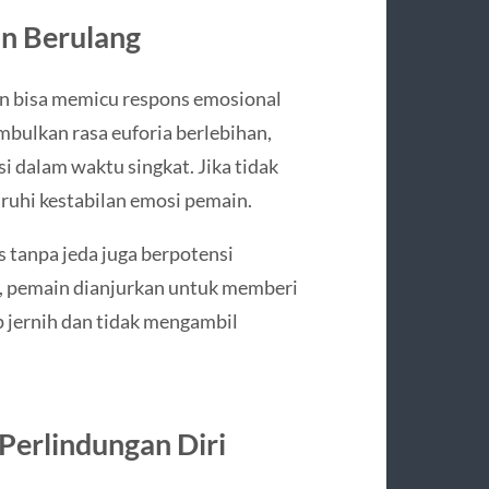
an Berulang
n bisa memicu respons emosional
bulkan rasa euforia berlebihan,
i dalam waktu singkat. Jika tidak
aruhi kestabilan emosi pemain.
 tanpa jeda juga berpotensi
u, pemain dianjurkan untuk memberi
ap jernih dan tidak mengambil
Perlindungan Diri