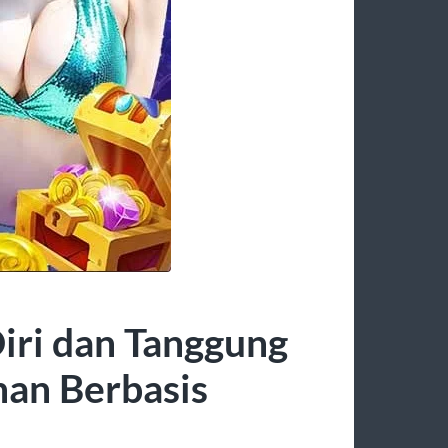
iri dan Tanggung
an Berbasis