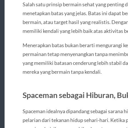
Salah satu prinsip bermain sehat yang penting 
menetapkan batas yang jelas. Batas ini dapat b
bermain, atau target hasil yang realistis. Deng
memiliki kendali yang lebih baik atas aktivitas 
Menerapkan batas bukan berarti mengurangi k
permainan tetap menyenangkan tanpa menimbu
yang memiliki batasan cenderung lebih stabil d
mereka yang bermain tanpa kendali.
Spaceman sebagai Hiburan, Buk
Spaceman idealnya dipandang sebagai sarana hi
pelarian dari tekanan hidup sehari-hari. Ketika