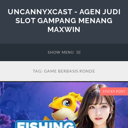
UNCANNYXCAST - AGEN JUDI
SLOT GAMPANG MENANG
MAXWIN
SHOW MENU
TAG:
GAME BERBASIS RONDE
STICKY POST