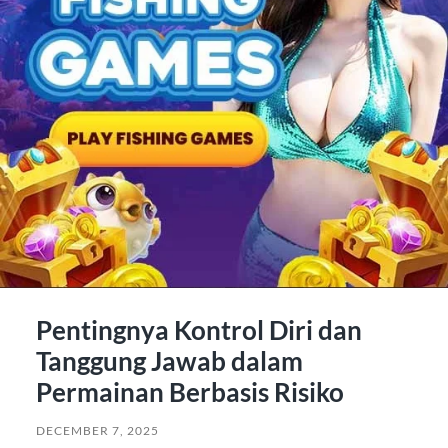
Pentingnya Kontrol Diri dan
Tanggung Jawab dalam
Permainan Berbasis Risiko
DECEMBER 7, 2025