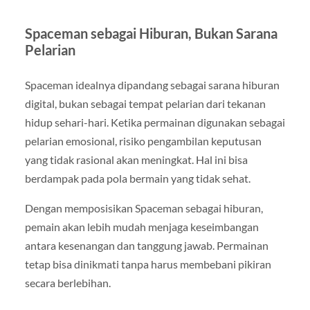
Spaceman sebagai Hiburan, Bukan Sarana
Pelarian
Spaceman idealnya dipandang sebagai sarana hiburan
digital, bukan sebagai tempat pelarian dari tekanan
hidup sehari-hari. Ketika permainan digunakan sebagai
pelarian emosional, risiko pengambilan keputusan
yang tidak rasional akan meningkat. Hal ini bisa
berdampak pada pola bermain yang tidak sehat.
Dengan memposisikan Spaceman sebagai hiburan,
pemain akan lebih mudah menjaga keseimbangan
antara kesenangan dan tanggung jawab. Permainan
tetap bisa dinikmati tanpa harus membebani pikiran
secara berlebihan.