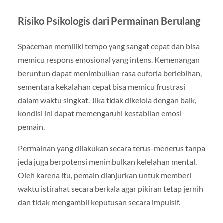
Risiko Psikologis dari Permainan Berulang
Spaceman memiliki tempo yang sangat cepat dan bisa
memicu respons emosional yang intens. Kemenangan
beruntun dapat menimbulkan rasa euforia berlebihan,
sementara kekalahan cepat bisa memicu frustrasi
dalam waktu singkat. Jika tidak dikelola dengan baik,
kondisi ini dapat memengaruhi kestabilan emosi
pemain.
Permainan yang dilakukan secara terus-menerus tanpa
jeda juga berpotensi menimbulkan kelelahan mental.
Oleh karena itu, pemain dianjurkan untuk memberi
waktu istirahat secara berkala agar pikiran tetap jernih
dan tidak mengambil keputusan secara impulsif.