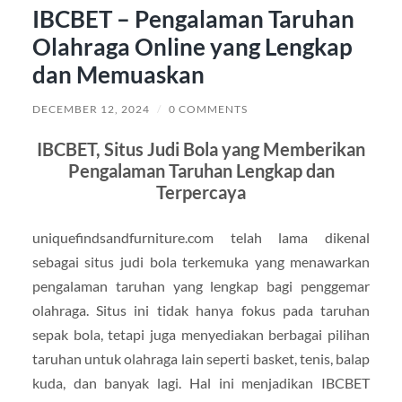
IBCBET – Pengalaman Taruhan
Olahraga Online yang Lengkap
dan Memuaskan
DECEMBER 12, 2024
/
0 COMMENTS
IBCBET, Situs Judi Bola yang Memberikan
Pengalaman Taruhan Lengkap dan
Terpercaya
uniquefindsandfurniture.com telah lama dikenal
sebagai situs judi bola terkemuka yang menawarkan
pengalaman taruhan yang lengkap bagi penggemar
olahraga. Situs ini tidak hanya fokus pada taruhan
sepak bola, tetapi juga menyediakan berbagai pilihan
taruhan untuk olahraga lain seperti basket, tenis, balap
kuda, dan banyak lagi. Hal ini menjadikan IBCBET