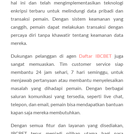
hal ini dan telah mengimplementasikan teknologi
enkripsi terbaru untuk melindungi data pribadi dan
transaksi pemain. Dengan sistem keamanan yang
canggih, pemain dapat melakukan transaksi dengan
percaya diri tanpa khawatir tentang keamanan data
mereka.
Dukungan pelanggan di agen
Daftar IBCBET
juga
sangat memuaskan. Tim customer service siap
membantu 24 jam sehari, 7 hari seminggu, untuk
menjawab pertanyaan atau membantu menyelesaikan
masalah yang dihadapi pemain. Dengan berbagai
saluran komunikasi yang tersedia, seperti live chat,
telepon, dan email, pemain bisa mendapatkan bantuan
kapan saja mereka membutuhkan.
Dengan semua fitur dan layanan yang disediakan,
IBCBET terus menjadi pilihan utama bagi para