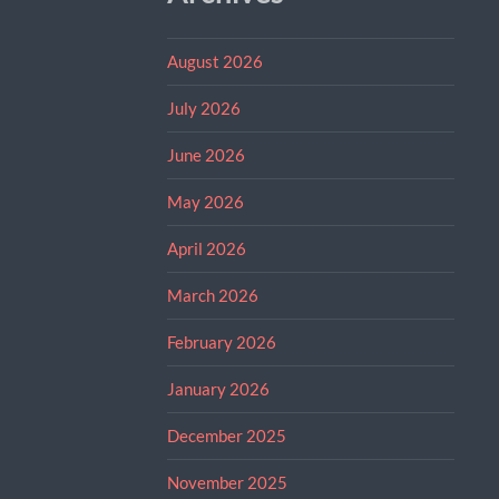
August 2026
July 2026
June 2026
May 2026
April 2026
March 2026
February 2026
January 2026
December 2025
November 2025