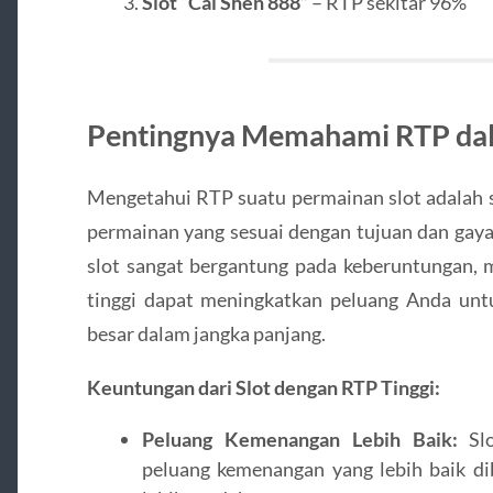
Slot “Cai Shen 888”
– RTP sekitar 96%
Pentingnya Memahami RTP dal
Mengetahui RTP suatu permainan slot adalah s
permainan yang sesuai dengan tujuan dan gay
slot sangat bergantung pada keberuntungan, 
tinggi dapat meningkatkan peluang Anda un
besar dalam jangka panjang.
Keuntungan dari Slot dengan RTP Tinggi:
Peluang Kemenangan Lebih Baik:
Slo
peluang kemenangan yang lebih baik d