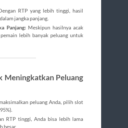
engan RTP yang lebih tinggi, hasil
dalam jangka panjang.
a Panjang:
Meskipun hasilnya acak
 pemain lebih banyak peluang untuk
k Meningkatkan Peluang
ksimalkan peluang Anda, pilih slot
 95%).
 RTP tinggi, Anda bisa lebih lama
h besar.