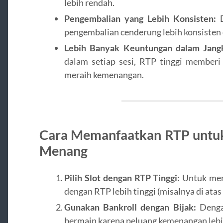
lebih rendah.
Pengembalian yang Lebih Konsisten:
D
pengembalian cenderung lebih konsisten 
Lebih Banyak Keuntungan dalam Jangk
dalam setiap sesi, RTP tinggi memberi
meraih kemenangan.
Cara Memanfaatkan RTP untu
Menang
Pilih Slot dengan RTP Tinggi:
Untuk mema
dengan RTP lebih tinggi (misalnya di atas
Gunakan Bankroll dengan Bijak:
Dengan
bermain karena peluang kemenangan lebi