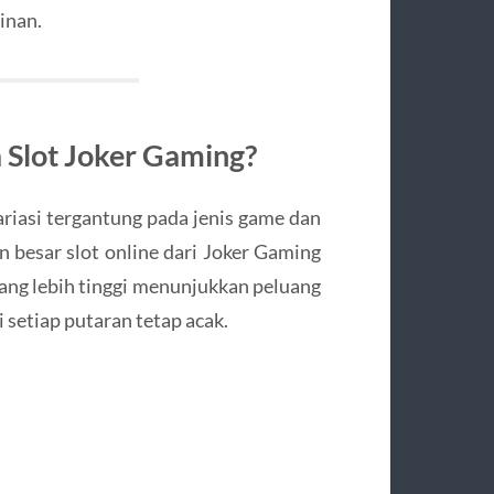
inan.
 Slot Joker Gaming?
riasi tergantung pada jenis game dan
n besar slot online dari Joker Gaming
ang lebih tinggi menunjukkan peluang
 setiap putaran tetap acak.