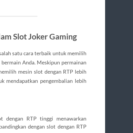
am Slot Joker Gaming
alah satu cara terbaik untuk memilih
a bermain Anda. Meskipun permainan
memilih mesin slot dengan RTP lebih
tuk mendapatkan pengembalian lebih
t dengan RTP tinggi menawarkan
ibandingkan dengan slot dengan RTP