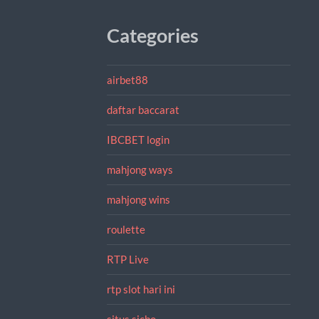
Categories
airbet88
daftar baccarat
IBCBET login
mahjong ways
mahjong wins
roulette
RTP Live
rtp slot hari ini
situs sicbo