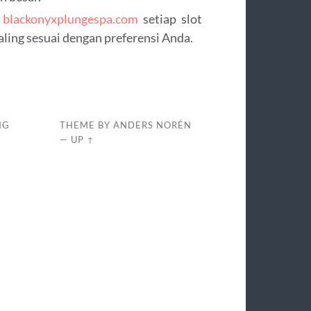
P
blackonyxplungespa.com
setiap slot
ling sesuai dengan preferensi Anda.
NG
THEME BY
ANDERS NORÉN
—
UP ↑