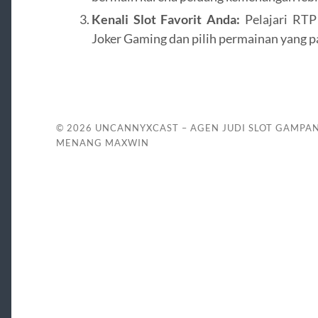
Kenali Slot Favorit Anda:
Pelajari RT
Joker Gaming dan pilih permainan yang pa
© 2026
UNCANNYXCAST – AGEN JUDI SLOT GAMPA
MENANG MAXWIN