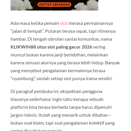
Ada masa ketika pemain
slot
merasa permainannya
“jalan di tempat”. Putaran terasa cepat, tapi ritmenya
hambar. Di tengah obrolan santai komunitas, nama
KLIKWIN88 situs slot paling gacor 2026
sering
muncul bukan karena janji berlebihan, melainkan
karena sensasi alurnya yang terasa lebih hidup. Banyak
yang menyebut pengalaman bermainnya terasa
“nyambung”, seolah setiap sesi punya irama sendiri.
Di paragraf pembuka ini, ekspektasi pengguna
biasanya sederhana: ingin tahu kenapa sebuah
platform bisa terasa berbeda tanpa harus dipenuhi
jargon teknis. Itulah yang menarik untuk dibahas—
bukan soal klaim, tapi soal pengalaman kolektif yang
sering diceritakan pemain.