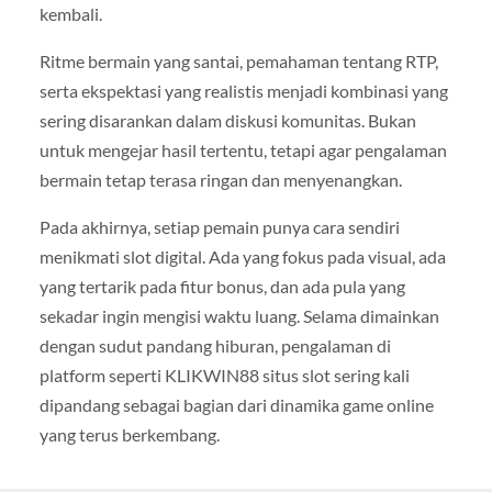
kembali.
Ritme bermain yang santai, pemahaman tentang RTP,
serta ekspektasi yang realistis menjadi kombinasi yang
sering disarankan dalam diskusi komunitas. Bukan
untuk mengejar hasil tertentu, tetapi agar pengalaman
bermain tetap terasa ringan dan menyenangkan.
Pada akhirnya, setiap pemain punya cara sendiri
menikmati slot digital. Ada yang fokus pada visual, ada
yang tertarik pada fitur bonus, dan ada pula yang
sekadar ingin mengisi waktu luang. Selama dimainkan
dengan sudut pandang hiburan, pengalaman di
platform seperti KLIKWIN88 situs slot sering kali
dipandang sebagai bagian dari dinamika game online
yang terus berkembang.