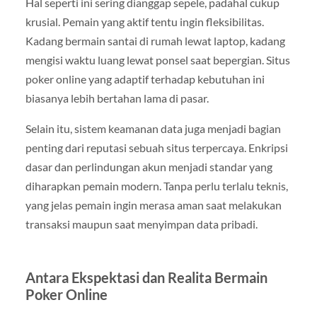
Hal seperti ini sering dianggap sepele, padahal cukup
krusial. Pemain yang aktif tentu ingin fleksibilitas.
Kadang bermain santai di rumah lewat laptop, kadang
mengisi waktu luang lewat ponsel saat bepergian. Situs
poker online yang adaptif terhadap kebutuhan ini
biasanya lebih bertahan lama di pasar.
Selain itu, sistem keamanan data juga menjadi bagian
penting dari reputasi sebuah situs terpercaya. Enkripsi
dasar dan perlindungan akun menjadi standar yang
diharapkan pemain modern. Tanpa perlu terlalu teknis,
yang jelas pemain ingin merasa aman saat melakukan
transaksi maupun saat menyimpan data pribadi.
Antara Ekspektasi dan Realita Bermain
Poker Online