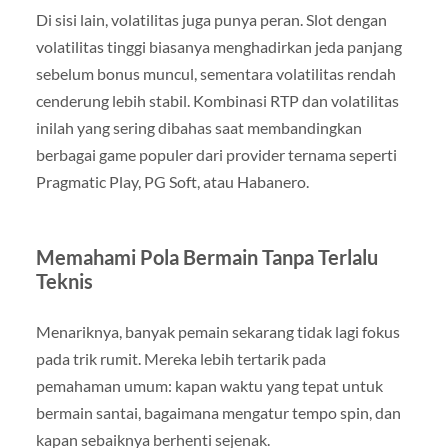
Di sisi lain, volatilitas juga punya peran. Slot dengan
volatilitas tinggi biasanya menghadirkan jeda panjang
sebelum bonus muncul, sementara volatilitas rendah
cenderung lebih stabil. Kombinasi RTP dan volatilitas
inilah yang sering dibahas saat membandingkan
berbagai game populer dari provider ternama seperti
Pragmatic Play, PG Soft, atau Habanero.
Memahami Pola Bermain Tanpa Terlalu
Teknis
Menariknya, banyak pemain sekarang tidak lagi fokus
pada trik rumit. Mereka lebih tertarik pada
pemahaman umum: kapan waktu yang tepat untuk
bermain santai, bagaimana mengatur tempo spin, dan
kapan sebaiknya berhenti sejenak.