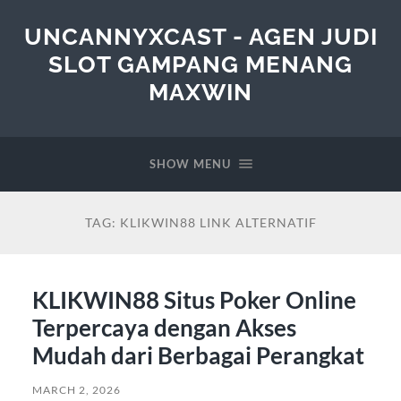
UNCANNYXCAST - AGEN JUDI
SLOT GAMPANG MENANG
MAXWIN
SHOW MENU
TAG:
KLIKWIN88 LINK ALTERNATIF
KLIKWIN88 Situs Poker Online
Terpercaya dengan Akses
Mudah dari Berbagai Perangkat
MARCH 2, 2026