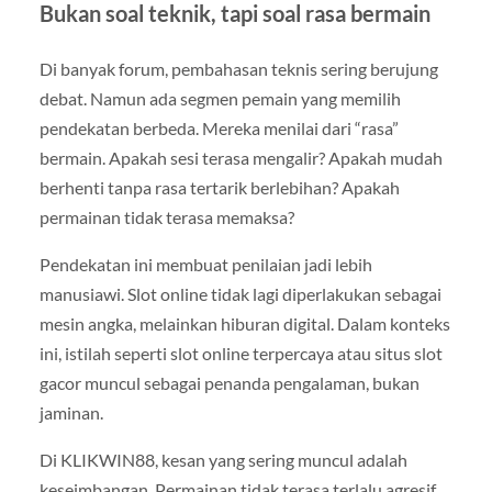
Bukan soal teknik, tapi soal rasa bermain
Di banyak forum, pembahasan teknis sering berujung
debat. Namun ada segmen pemain yang memilih
pendekatan berbeda. Mereka menilai dari “rasa”
bermain. Apakah sesi terasa mengalir? Apakah mudah
berhenti tanpa rasa tertarik berlebihan? Apakah
permainan tidak terasa memaksa?
Pendekatan ini membuat penilaian jadi lebih
manusiawi. Slot online tidak lagi diperlakukan sebagai
mesin angka, melainkan hiburan digital. Dalam konteks
ini, istilah seperti slot online terpercaya atau situs slot
gacor muncul sebagai penanda pengalaman, bukan
jaminan.
Di KLIKWIN88, kesan yang sering muncul adalah
keseimbangan. Permainan tidak terasa terlalu agresif,