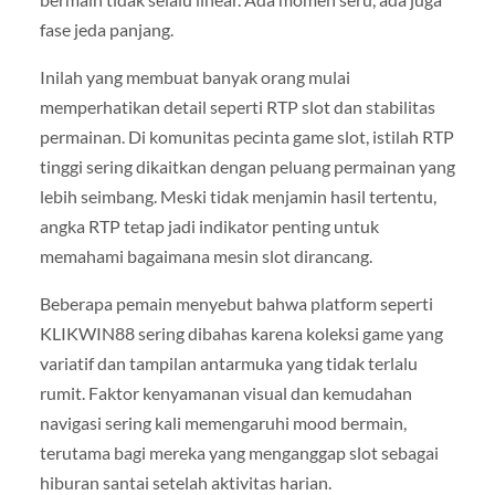
fase jeda panjang.
Inilah yang membuat banyak orang mulai
memperhatikan detail seperti RTP slot dan stabilitas
permainan. Di komunitas pecinta game slot, istilah RTP
tinggi sering dikaitkan dengan peluang permainan yang
lebih seimbang. Meski tidak menjamin hasil tertentu,
angka RTP tetap jadi indikator penting untuk
memahami bagaimana mesin slot dirancang.
Beberapa pemain menyebut bahwa platform seperti
KLIKWIN88 sering dibahas karena koleksi game yang
variatif dan tampilan antarmuka yang tidak terlalu
rumit. Faktor kenyamanan visual dan kemudahan
navigasi sering kali memengaruhi mood bermain,
terutama bagi mereka yang menganggap slot sebagai
hiburan santai setelah aktivitas harian.