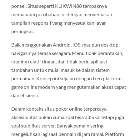
ponsel. Situs seperti KLIKWIN88 tampaknya
memahami perubahan ini dengan menyediakan
tampilan responsif yang menyesuaikan layar
perangkat.
Baik menggunakan Android, iOS, maupun desktop,
navigasinya terasa seragam. Menu tidak berantakan,
loading relatif ringan, dan tidak perlu aplikasi
tambahan untuk mulai masuk ke dalam sistem
permainan. Konsep ini sejalan dengan tren platform
game online modern yang mengutamakan akses cepat
dan efisiensi.
Dalam konteks situs poker online terpercaya,
aksesibilitas bukan cuma soal bisa dibuka, tetapi juga
soal stabilitas server. Banyak pemain sering
mengeluhkan lag saat bermain di jam ramai. Platform