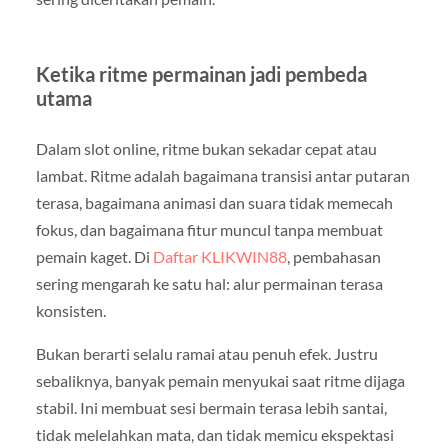
Ketika ritme permainan jadi pembeda
utama
Dalam slot online, ritme bukan sekadar cepat atau
lambat. Ritme adalah bagaimana transisi antar putaran
terasa, bagaimana animasi dan suara tidak memecah
fokus, dan bagaimana fitur muncul tanpa membuat
pemain kaget. Di
Daftar KLIKWIN88
, pembahasan
sering mengarah ke satu hal: alur permainan terasa
konsisten.
Bukan berarti selalu ramai atau penuh efek. Justru
sebaliknya, banyak pemain menyukai saat ritme dijaga
stabil. Ini membuat sesi bermain terasa lebih santai,
tidak melelahkan mata, dan tidak memicu ekspektasi