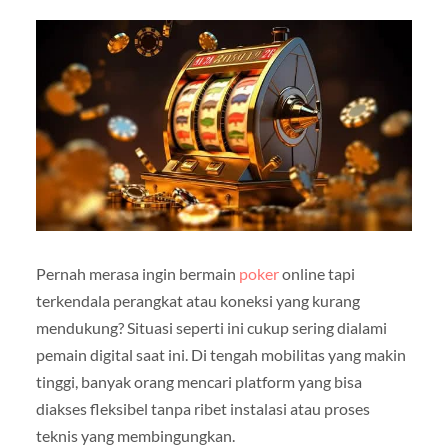
Pernah merasa ingin bermain
poker
online tapi
terkendala perangkat atau koneksi yang kurang
mendukung? Situasi seperti ini cukup sering dialami
pemain digital saat ini. Di tengah mobilitas yang makin
tinggi, banyak orang mencari platform yang bisa
diakses fleksibel tanpa ribet instalasi atau proses
teknis yang membingungkan.