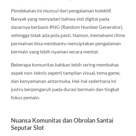
Pendekatan ini muncul dari pengalaman kolektif.
Banyak yang menyadari bahwa slot digital pada
dasarnya berbasis RNG (Random Number Generator),
sehingga tidak ada pola pasti. Namun, memahami ritme
permainan bisa membantu menciptakan pengalaman
bermain yang lebih nyaman secara mental.
Beberapa komunitas bahkan lebih sering membahas
aspek non-teknis seperti tampilan visual, tema game,
dan kenyamanan antarmuka. Hal-hal sederhana ini
justru berpengaruh pada durasi bermain dan tingkat
fokus pemain.
Nuansa Komunitas dan Obrolan Santai
Seputar Slot