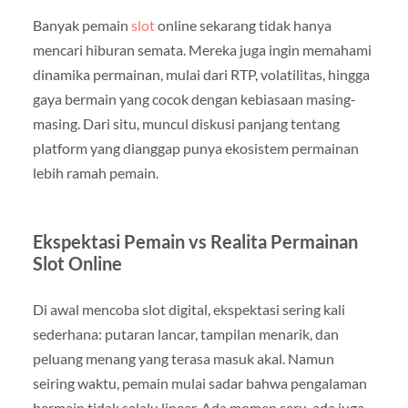
Banyak pemain
slot
online sekarang tidak hanya
mencari hiburan semata. Mereka juga ingin memahami
dinamika permainan, mulai dari RTP, volatilitas, hingga
gaya bermain yang cocok dengan kebiasaan masing-
masing. Dari situ, muncul diskusi panjang tentang
platform yang dianggap punya ekosistem permainan
lebih ramah pemain.
Ekspektasi Pemain vs Realita Permainan
Slot Online
Di awal mencoba slot digital, ekspektasi sering kali
sederhana: putaran lancar, tampilan menarik, dan
peluang menang yang terasa masuk akal. Namun
seiring waktu, pemain mulai sadar bahwa pengalaman
bermain tidak selalu linear. Ada momen seru, ada juga