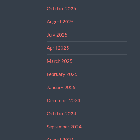
October 2025
August 2025
July 2025
April 2025
March 2025
February 2025
January 2025
December 2024
October 2024
September 2024
August 2024