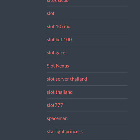
slot
slot 10 ribu
slot bet 100
slot gacor
Slot Nexus
slot server thailand
slot thailand
slot777
spaceman
starlight princess