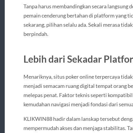
Tanpa harus membandingkan secara langsung den
pemain cenderung bertahan di platform yang tida
sekarang, pilihan selalu ada. Sekali merasa tid
berpindah.
Lebih dari Sekadar Platf
Menariknya, situs poker online terpercaya tidak
menjadi semacam ruang digital tempat orang ber
melepas penat. Faktor teknis seperti kompatibil
kemudahan navigasi menjadi fondasi dari semua 
KLIKWIN88 hadir dalam lanskap tersebut denga
mempermudah akses dan menjaga stabilitas. Ta