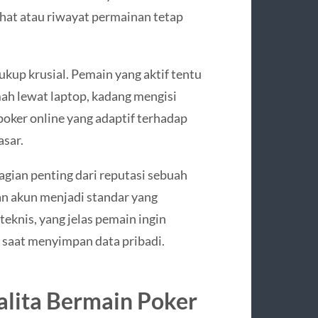
r chat atau riwayat permainan tetap
cukup krusial. Pemain yang aktif tentu
umah lewat laptop, kadang mengisi
poker online yang adaptif terhadap
asar.
agian penting dari reputasi sebuah
gan akun menjadi standar yang
eknis, yang jelas pemain ingin
saat menyimpan data pribadi.
alita Bermain Poker