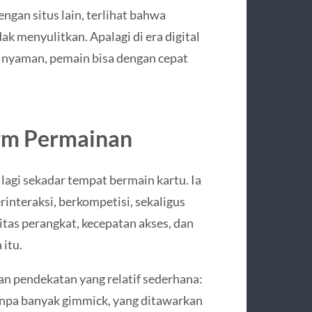
gan situs lain, terlihat bahwa
k menyulitkan. Apalagi di era digital
ak nyaman, pemain bisa dengan cepat
orm Permainan
 lagi sekadar tempat bermain kartu. Ia
interaksi, berkompetisi, sekaligus
itas perangkat, kecepatan akses, dan
itu.
n pendekatan yang relatif sederhana:
npa banyak gimmick, yang ditawarkan