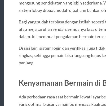
mengusung pendekatan yang lebih sederhana. Wa
sistem lobby dibuat mudah dipahami bahkan ol
Bagi yang sudah terbiasa dengan istilah seperti
atau meja taruhan rendah, semuanya bisa ditem
dalam. Ini membuat pengalaman bermain terasa 
Di sisi lain, sistem login dan verifikasi juga tid
ringkas, sehingga pemain bisa langsung fokus 
panjang.
Kenyamanan Bermain di B
Ada perbedaan rasa saat bermain lewat layar be
yang optimal biasanya mampu menjaga kualitas i