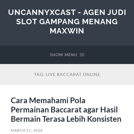
UNCANNYXCAST - AGEN JUDI
SLOT GAMPANG MENANG
MAXWIN
SHOW MENU
TAG:
LIVE BACCARAT ONLINE
Cara Memahami Pola
Permainan Baccarat agar Hasil
Bermain Terasa Lebih Konsisten
MARCH 27, 2026