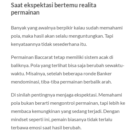
Saat ekspektasi bertemu realita
permainan
Banyak yang awalnya berpikir kalau sudah memahami
pola, maka hasil akan selalu menguntungkan. Tapi
kenyataannya tidak sesederhana itu.
Permainan Baccarat tetap memiliki sistem acak di
baliknya. Pola yang terlihat bisa saja berubah sewaktu-
waktu. Misalnya, setelah beberapa ronde Banker
mendominasi, tiba-tiba permainan berbalik arah.
Di sinilah pentingnya menjaga ekspektasi. Memahami
pola bukan berarti mengontrol permainan, tapi lebih ke
membaca kemungkinan yang sedang terjadi. Dengan
mindset seperti ini, pemain biasanya tidak terlalu
terbawa emosi saat hasil berubah.