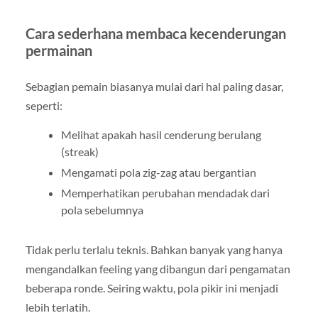
Cara sederhana membaca kecenderungan
permainan
Sebagian pemain biasanya mulai dari hal paling dasar,
seperti:
Melihat apakah hasil cenderung berulang
(streak)
Mengamati pola zig-zag atau bergantian
Memperhatikan perubahan mendadak dari
pola sebelumnya
Tidak perlu terlalu teknis. Bahkan banyak yang hanya
mengandalkan feeling yang dibangun dari pengamatan
beberapa ronde. Seiring waktu, pola pikir ini menjadi
lebih terlatih.