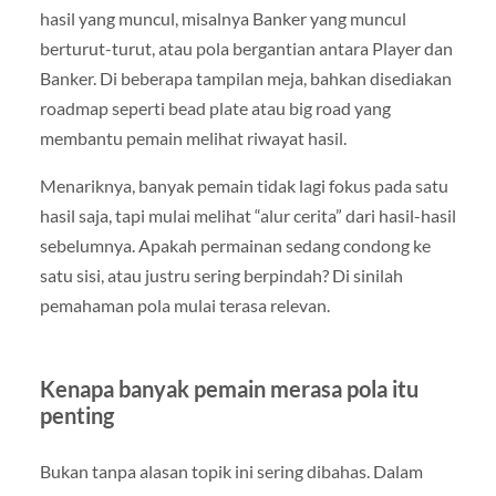
hasil yang muncul, misalnya Banker yang muncul
berturut-turut, atau pola bergantian antara Player dan
Banker. Di beberapa tampilan meja, bahkan disediakan
roadmap seperti bead plate atau big road yang
membantu pemain melihat riwayat hasil.
Menariknya, banyak pemain tidak lagi fokus pada satu
hasil saja, tapi mulai melihat “alur cerita” dari hasil-hasil
sebelumnya. Apakah permainan sedang condong ke
satu sisi, atau justru sering berpindah? Di sinilah
pemahaman pola mulai terasa relevan.
Kenapa banyak pemain merasa pola itu
penting
Bukan tanpa alasan topik ini sering dibahas. Dalam