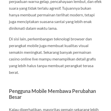
perpaduan warna gelap, pencahayaan lembut, dan efek
suara yang tidak terlalu agresif. Tujuannya bukan
hanya membuat permainan terlihat modern, tetapi
juga menciptakan suasana santai yang lebih enak
dinikmati dalam waktu lama.
Di sisi lain, perkembangan teknologi browser dan
perangkat mobile juga membuat kualitas visual
semakin meningkat. Sekarang banyak permainan
casino online live mampu menampilkan detail grafis
yang lebih halus tanpa membuat perangkat terasa
berat.
Pengguna Mobile Membawa Perubahan
Besar
Kalau diperhatikan, mayoritas pemain sekarang lebih