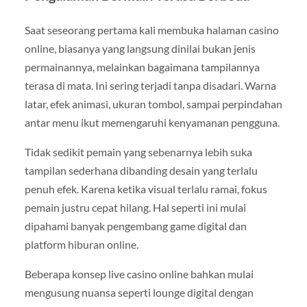
Saat seseorang pertama kali membuka halaman casino
online, biasanya yang langsung dinilai bukan jenis
permainannya, melainkan bagaimana tampilannya
terasa di mata. Ini sering terjadi tanpa disadari. Warna
latar, efek animasi, ukuran tombol, sampai perpindahan
antar menu ikut memengaruhi kenyamanan pengguna.
Tidak sedikit pemain yang sebenarnya lebih suka
tampilan sederhana dibanding desain yang terlalu
penuh efek. Karena ketika visual terlalu ramai, fokus
pemain justru cepat hilang. Hal seperti ini mulai
dipahami banyak pengembang game digital dan
platform hiburan online.
Beberapa konsep live casino online bahkan mulai
mengusung nuansa seperti lounge digital dengan