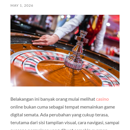
MAY 1, 2026
Belakangan ini banyak orang mulai melihat
casino
online bukan cuma sebagai tempat memainkan game
digital semata. Ada perubahan yang cukup terasa,
terutama dari sisi tampilan visual, cara navigasi, sampai