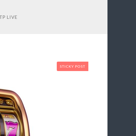
TP LIVE
STICKY POST