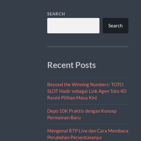
SEARCH
Search
Recent Posts
Beyond the Winning Numbers: TOTO
SLOT Hadir sebagai Link Agen Toto 4D
Resmi Pilihan Masa Kini
Depo 10K Praktis dengan Konsep
Permainan Baru
Mengenal RTP Live dan Cara Membaca
Perubahan Persentasenya