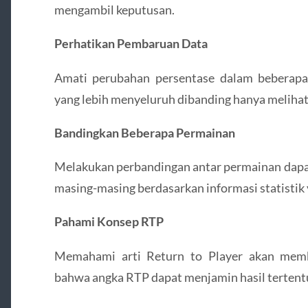
mengambil keputusan.
Perhatikan Pembaruan Data
Amati perubahan persentase dalam beberap
yang lebih menyeluruh dibanding hanya melihat
Bandingkan Beberapa Permainan
Melakukan perbandingan antar permainan dap
masing-masing berdasarkan informasi statistik 
Pahami Konsep RTP
Memahami arti Return to Player akan mem
bahwa angka RTP dapat menjamin hasil tertent