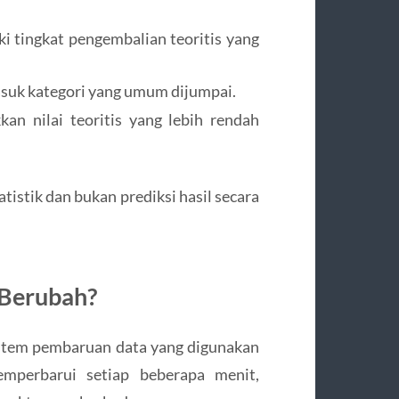
i tingkat pengembalian teoritis yang
suk kategori yang umum dijumpai.
n nilai teoritis yang lebih rendah
tistik dan bukan prediksi hasil secara
 Berubah?
istem pembaruan data yang digunakan
mperbarui setiap beberapa menit,