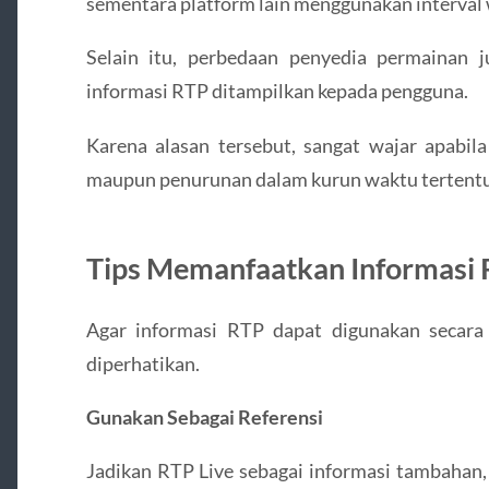
sementara platform lain menggunakan interval
Selain itu, perbedaan penyedia permainan
informasi RTP ditampilkan kepada pengguna.
Karena alasan tersebut, sangat wajar apabil
maupun penurunan dalam kurun waktu tertentu
Tips Memanfaatkan Informasi 
Agar informasi RTP dapat digunakan secara 
diperhatikan.
Gunakan Sebagai Referensi
Jadikan RTP Live sebagai informasi tambahan