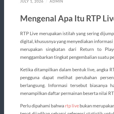
JULY 1, 2026
/
ADMIN
Mengenal Apa Itu RTP Liv
RTP Live merupakan istilah yang sering dijum
digital, khususnya yang menyediakan informasi s
merupakan singkatan dari Return to Playe
menggambarkan tingkat pengembalian suatu pe
Ketika ditampilkan dalam bentuk live, angka R
pengguna dapat melihat perubahan persent
berlangsung. Informasi tersebut biasanya 
menampilkan daftar permainan beserta nilai R
Perlu dipahami bahwa
rtp live
bukan merupakan j
tepat dijadikan sebagai referensi statistik u