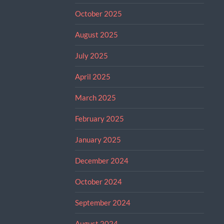
October 2025
August 2025
July 2025
April 2025
March 2025
February 2025
January 2025
December 2024
October 2024
September 2024
August 2024