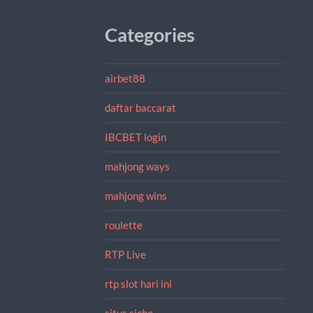
Categories
airbet88
daftar baccarat
IBCBET login
mahjong ways
mahjong wins
roulette
RTP Live
rtp slot hari ini
situs sicbo