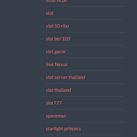
slot
slot 10 ribu
slot bet 100
slot gacor
Slot Nexus
slot server thailand
slot thailand
slot777
spaceman
starlight princess