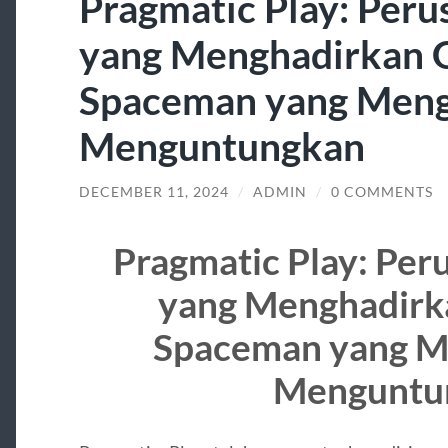
Pragmatic Play: Peru
yang Menghadirkan 
Spaceman yang Meng
Menguntungkan
DECEMBER 11, 2024
/
ADMIN
/
0 COMMENTS
Pragmatic Play: Per
yang Menghadirk
Spaceman yang M
Menguntu