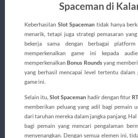
Spaceman di Kal
Keberhasilan
Slot Spaceman
tidak hanya berk
menarik, tetapi juga strategi pemasaran yang
bekerja sama dengan berbagai platform
memperkenalkan game ini kepada audie
memperkenalkan
Bonus Rounds
yang memberi
yang berhasil mencapai level tertentu dalam
game ini.
Selain itu,
Slot Spaceman
hadir dengan fitur
RT
memberikan peluang yang adil bagi pemain 
dari taruhan mereka dalam jangka panjang. Hal
bagi pemain yang mencari pengalaman berm
menyenangkan. Dengan semua elemen ini, tid