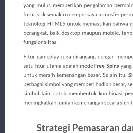
yang mulus memberikan pengalaman bermain 
futuristik semakin memperkaya atmosfer perm
teknologi HTML5 untuk memastikan bahwa ga
perangkat, baik desktop maupun mobile, tanp
fungsionalitas.
Fitur gameplay juga dirancang dengan memp
satu fitur utama adalah mode
Free Spins
yang 
untuk meraih kemenangan besar. Selain itu,
S
berbagai simbol yang memberi hadiah besar, s
simbol lain untuk membentuk kombinasi p
meningkatkan jumlah kemenangan secara signif
Strategi Pemasaran dan