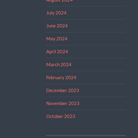
July 2024
June 2024
May 2024
April 2024
March 2024
February 2024
December 2023
November 2023
October 2023