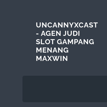
UNCANNYXCAST
- AGEN JUDI
SLOT GAMPANG
MENANG
MAXWIN