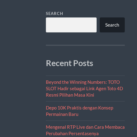
SEARCH
Search
Recent Posts
Beyond the Winning Numbers: TOTO
SLOT Hadir sebagai Link Agen Toto 4D
Resmi Pilihan Masa Kini
Depo 10K Praktis dengan Konsep
Permainan Baru
Mengenal RTP Live dan Cara Membaca
Perubahan Persentasenya