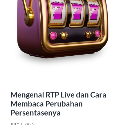
Mengenal RTP Live dan Cara
Membaca Perubahan
Persentasenya
JULY 1, 2026