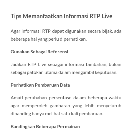
Tips Memanfaatkan Informasi RTP Live
Agar informasi RTP dapat digunakan secara bijak, ada
beberapa hal yang perlu diperhatikan.
Gunakan Sebagai Referensi
Jadikan RTP Live sebagai informasi tambahan, bukan
sebagai patokan utama dalam mengambil keputusan.
Perhatikan Pembaruan Data
Amati perubahan persentase dalam beberapa waktu
agar memperoleh gambaran yang lebih menyeluruh
dibanding hanya melihat satu kali pembaruan.
Bandingkan Beberapa Permainan