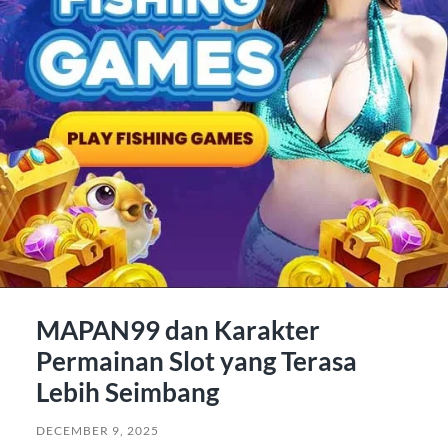
MAPAN99 dan Karakter
Permainan Slot yang Terasa
Lebih Seimbang
DECEMBER 9, 2025