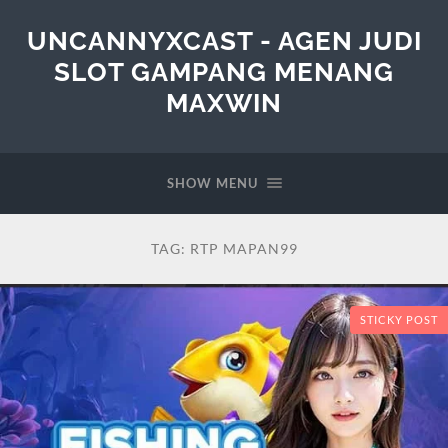
UNCANNYXCAST - AGEN JUDI
SLOT GAMPANG MENANG
MAXWIN
SHOW MENU
TAG:
RTP MAPAN99
STICKY POST