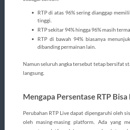
RTP di atas 96% sering dianggap memilik
tinggi.
RTP sekitar 94% hingga 96% masih terma
RTP di bawah 94% biasanya menunjukka
dibanding permainan lain.
Namun seluruh angka tersebut tetap bersifat sta
langsung.
Mengapa Persentase RTP Bisa
Perubahan RTP Live dapat dipengaruhi oleh s
oleh masing-masing platform. Ada yang me