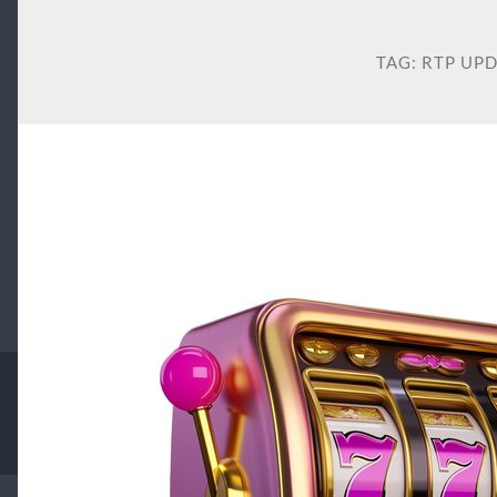
TAG:
RTP UP