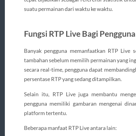
suatu permainan dari waktu ke waktu.
Fungsi RTP Live Bagi Pengguna
Banyak pengguna memanfaatkan RTP Live se
tambahan sebelum memilih permainan yang ing
secara real-time, pengguna dapat membanding
persentase RTP yang sedang ditampilkan.
Selain itu, RTP Live juga membantu menge
pengguna memiliki gambaran mengenai dina
platform tertentu.
Beberapa manfaat RTP Live antara lain: