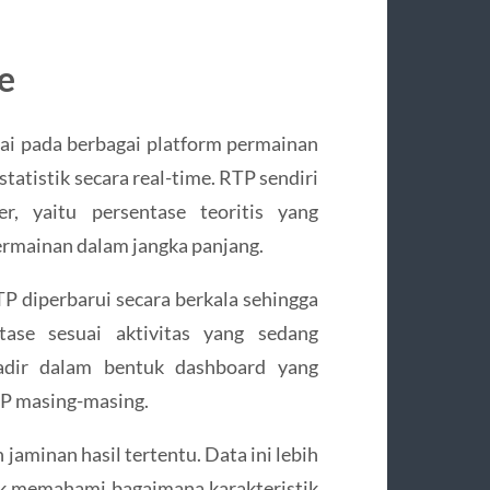
e
pai pada berbagai platform permainan
tatistik secara real-time. RTP sendiri
r, yaitu persentase teoritis yang
rmainan dalam jangka panjang.
TP diperbarui secara berkala sehingga
ase sesuai aktivitas yang sedang
hadir dalam bentuk dashboard yang
TP masing-masing.
aminan hasil tertentu. Data ini lebih
ntuk memahami bagaimana karakteristik