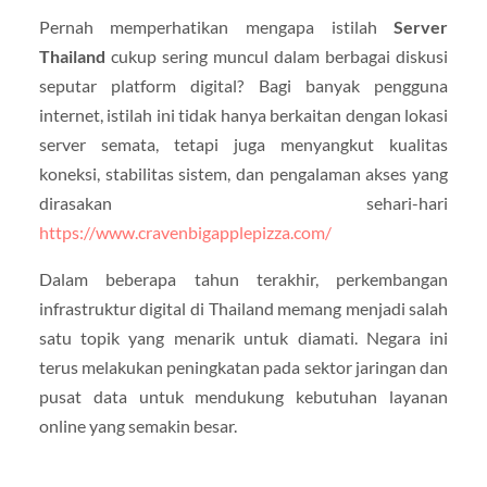
Pernah memperhatikan mengapa istilah
Server
Thailand
cukup sering muncul dalam berbagai diskusi
seputar platform digital? Bagi banyak pengguna
internet, istilah ini tidak hanya berkaitan dengan lokasi
server semata, tetapi juga menyangkut kualitas
koneksi, stabilitas sistem, dan pengalaman akses yang
dirasakan sehari-hari
https://www.cravenbigapplepizza.com/
Dalam beberapa tahun terakhir, perkembangan
infrastruktur digital di Thailand memang menjadi salah
satu topik yang menarik untuk diamati. Negara ini
terus melakukan peningkatan pada sektor jaringan dan
pusat data untuk mendukung kebutuhan layanan
online yang semakin besar.