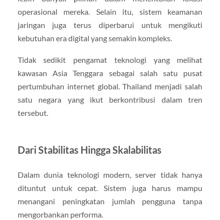
operasional mereka. Selain itu, sistem keamanan
jaringan juga terus diperbarui untuk mengikuti
kebutuhan era digital yang semakin kompleks.
Tidak sedikit pengamat teknologi yang melihat
kawasan Asia Tenggara sebagai salah satu pusat
pertumbuhan internet global. Thailand menjadi salah
satu negara yang ikut berkontribusi dalam tren
tersebut.
Dari Stabilitas Hingga Skalabilitas
Dalam dunia teknologi modern, server tidak hanya
dituntut untuk cepat. Sistem juga harus mampu
menangani peningkatan jumlah pengguna tanpa
mengorbankan performa.