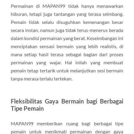
Permainan di MAPAN99 tidak hanya menawarkan
hiburan, tetapi juga tantangan yang terasa seimbang.
Pemain tidak selalu disuguhkan kemenangan besar
secara instan, namun juga tidak terus-menerus berada
dalam kondisi permainan yang berat. Keseimbangan ini
menciptakan sensasi bermain yang lebih realistis, di
mana setiap hasil terasa sebagai bagian dari proses
permainan yang wajar. Hal inilah yang membuat
pemain tetap tertarik untuk melanjutkan sesi bermain
tanpa merasa terlalu tertekan.
Fleksibilitas Gaya Bermain bagi Berbagai
Tipe Pemain
MAPAN99 memberikan ruang bagi berbagai tipe
pemain untuk menikmati permainan dengan gaya