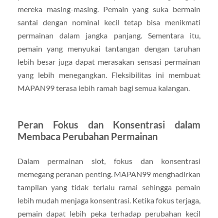
mereka masing-masing. Pemain yang suka bermain
santai dengan nominal kecil tetap bisa menikmati
permainan dalam jangka panjang. Sementara itu,
pemain yang menyukai tantangan dengan taruhan
lebih besar juga dapat merasakan sensasi permainan
yang lebih menegangkan. Fleksibilitas ini membuat
MAPAN99 terasa lebih ramah bagi semua kalangan.
Peran Fokus dan Konsentrasi dalam
Membaca Perubahan Permainan
Dalam permainan slot, fokus dan konsentrasi
memegang peranan penting. MAPAN99 menghadirkan
tampilan yang tidak terlalu ramai sehingga pemain
lebih mudah menjaga konsentrasi. Ketika fokus terjaga,
pemain dapat lebih peka terhadap perubahan kecil