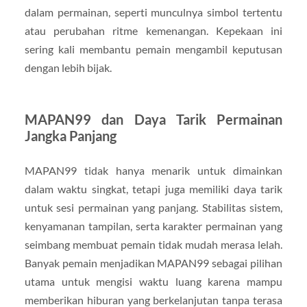
dalam permainan, seperti munculnya simbol tertentu
atau perubahan ritme kemenangan. Kepekaan ini
sering kali membantu pemain mengambil keputusan
dengan lebih bijak.
MAPAN99 dan Daya Tarik Permainan
Jangka Panjang
MAPAN99 tidak hanya menarik untuk dimainkan
dalam waktu singkat, tetapi juga memiliki daya tarik
untuk sesi permainan yang panjang. Stabilitas sistem,
kenyamanan tampilan, serta karakter permainan yang
seimbang membuat pemain tidak mudah merasa lelah.
Banyak pemain menjadikan MAPAN99 sebagai pilihan
utama untuk mengisi waktu luang karena mampu
memberikan hiburan yang berkelanjutan tanpa terasa