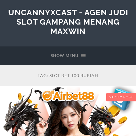
UNCANNYXCAST - AGEN JUDI
SLOT GAMPANG MENANG
MAXWIN
SHOW MENU
TAG:
SLOT BET 100 RUPIAH
STICKY POST