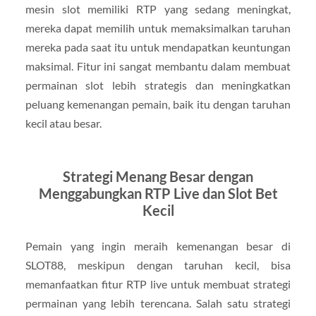
mesin slot memiliki RTP yang sedang meningkat,
mereka dapat memilih untuk memaksimalkan taruhan
mereka pada saat itu untuk mendapatkan keuntungan
maksimal. Fitur ini sangat membantu dalam membuat
permainan slot lebih strategis dan meningkatkan
peluang kemenangan pemain, baik itu dengan taruhan
kecil atau besar.
Strategi Menang Besar dengan
Menggabungkan RTP Live dan Slot Bet
Kecil
Pemain yang ingin meraih kemenangan besar di
SLOT88, meskipun dengan taruhan kecil, bisa
memanfaatkan fitur RTP live untuk membuat strategi
permainan yang lebih terencana. Salah satu strategi