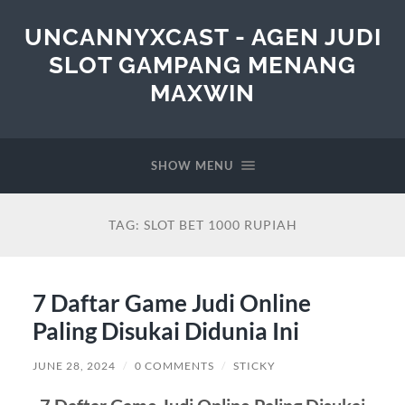
UNCANNYXCAST - AGEN JUDI
SLOT GAMPANG MENANG
MAXWIN
SHOW MENU
TAG:
SLOT BET 1000 RUPIAH
7 Daftar Game Judi Online
Paling Disukai Didunia Ini
JUNE 28, 2024
/
0 COMMENTS
/
STICKY