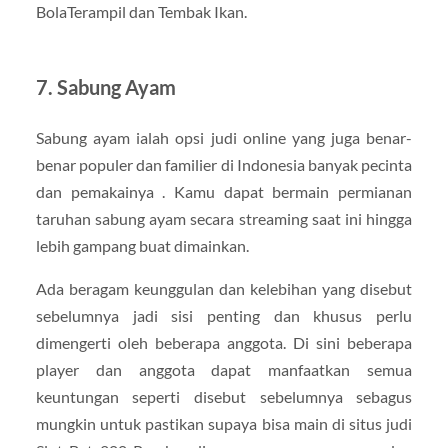
BolaTerampil dan Tembak Ikan.
7. Sabung Ayam
Sabung ayam ialah opsi judi online yang juga benar-
benar populer dan familier di Indonesia banyak pecinta
dan pemakainya . Kamu dapat bermain permianan
taruhan sabung ayam secara streaming saat ini hingga
lebih gampang buat dimainkan.
Ada beragam keunggulan dan kelebihan yang disebut
sebelumnya jadi sisi penting dan khusus perlu
dimengerti oleh beberapa anggota. Di sini beberapa
player dan anggota dapat manfaatkan semua
keuntungan seperti disebut sebelumnya sebagus
mungkin untuk pastikan supaya bisa main di situs judi