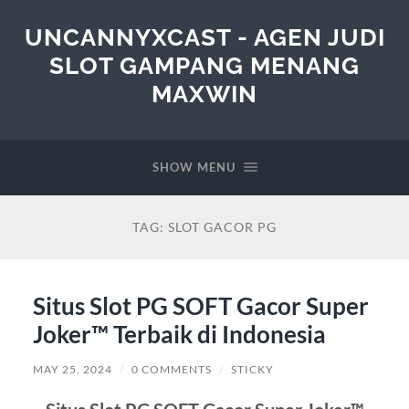
UNCANNYXCAST - AGEN JUDI
SLOT GAMPANG MENANG
MAXWIN
SHOW MENU
TAG:
SLOT GACOR PG
Situs Slot PG SOFT Gacor Super
Joker™ Terbaik di Indonesia
MAY 25, 2024
/
0 COMMENTS
/
STICKY