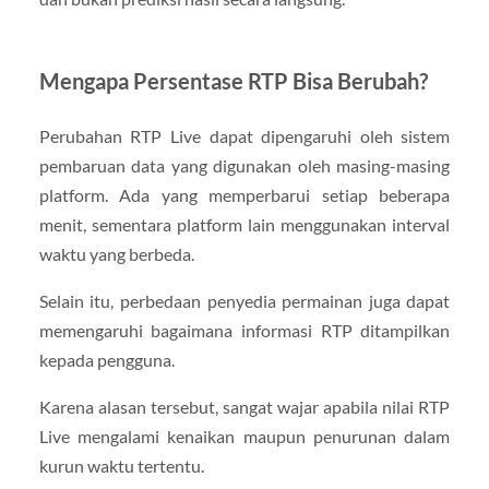
Mengapa Persentase RTP Bisa Berubah?
Perubahan RTP Live dapat dipengaruhi oleh sistem
pembaruan data yang digunakan oleh masing-masing
platform. Ada yang memperbarui setiap beberapa
menit, sementara platform lain menggunakan interval
waktu yang berbeda.
Selain itu, perbedaan penyedia permainan juga dapat
memengaruhi bagaimana informasi RTP ditampilkan
kepada pengguna.
Karena alasan tersebut, sangat wajar apabila nilai RTP
Live mengalami kenaikan maupun penurunan dalam
kurun waktu tertentu.