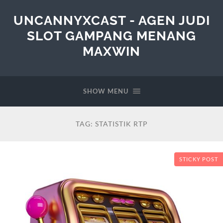
UNCANNYXCAST - AGEN JUDI
SLOT GAMPANG MENANG
MAXWIN
SHOW MENU
TAG:
STATISTIK RTP
STICKY POST