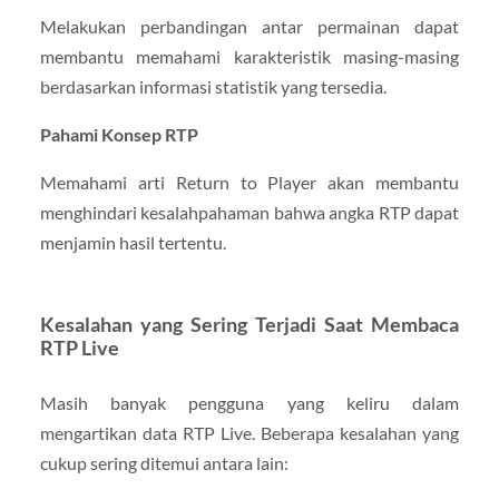
Melakukan perbandingan antar permainan dapat
membantu memahami karakteristik masing-masing
berdasarkan informasi statistik yang tersedia.
Pahami Konsep RTP
Memahami arti Return to Player akan membantu
menghindari kesalahpahaman bahwa angka RTP dapat
menjamin hasil tertentu.
Kesalahan yang Sering Terjadi Saat Membaca
RTP Live
Masih banyak pengguna yang keliru dalam
mengartikan data RTP Live. Beberapa kesalahan yang
cukup sering ditemui antara lain: