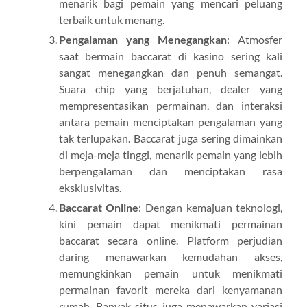
menarik bagi pemain yang mencari peluang
terbaik untuk menang.
Pengalaman yang Menegangkan
: Atmosfer
saat bermain baccarat di kasino sering kali
sangat menegangkan dan penuh semangat.
Suara chip yang berjatuhan, dealer yang
mempresentasikan permainan, dan interaksi
antara pemain menciptakan pengalaman yang
tak terlupakan. Baccarat juga sering dimainkan
di meja-meja tinggi, menarik pemain yang lebih
berpengalaman dan menciptakan rasa
eksklusivitas.
Baccarat Online
: Dengan kemajuan teknologi,
kini pemain dapat menikmati permainan
baccarat secara online. Platform perjudian
daring menawarkan kemudahan akses,
memungkinkan pemain untuk menikmati
permainan favorit mereka dari kenyamanan
rumah. Banyak situs juga menawarkan variasi