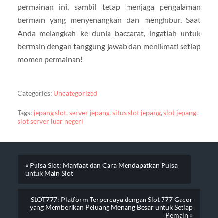
permainan ini, sambil tetap menjaga pengalaman
bermain yang menyenangkan dan menghibur. Saat
Anda melangkah ke dunia baccarat, ingatlah untuk
bermain dengan tanggung jawab dan menikmati setiap
momen permainan!
Categories:
Uncategorized
Tags:
jepang slot
,
server jepang
,
situs slot jepang
,
slot jepang
,
slot server luar negeri
« Pulsa Slot: Manfaat dan Cara Mendapatkan Pulsa
untuk Main Slot
SLOT777: Platform Terpercaya dengan Slot 777 Gacor
yang Memberikan Peluang Menang Besar untuk Setiap
Pemain »