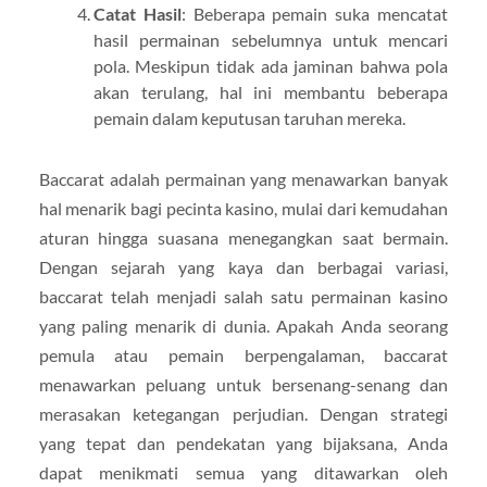
Catat Hasil
: Beberapa pemain suka mencatat
hasil permainan sebelumnya untuk mencari
pola. Meskipun tidak ada jaminan bahwa pola
akan terulang, hal ini membantu beberapa
pemain dalam keputusan taruhan mereka.
Baccarat adalah permainan yang menawarkan banyak
hal menarik bagi pecinta kasino, mulai dari kemudahan
aturan hingga suasana menegangkan saat bermain.
Dengan sejarah yang kaya dan berbagai variasi,
baccarat telah menjadi salah satu permainan kasino
yang paling menarik di dunia. Apakah Anda seorang
pemula atau pemain berpengalaman, baccarat
menawarkan peluang untuk bersenang-senang dan
merasakan ketegangan perjudian. Dengan strategi
yang tepat dan pendekatan yang bijaksana, Anda
dapat menikmati semua yang ditawarkan oleh