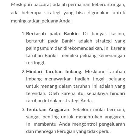
Meskipun baccarat adalah permainan keberuntungan,
ada beberapa strategi yang bisa digunakan untuk
meningkatkan peluang Anda:
Bertaruh pada Bankir
: Di banyak kasino,
bertaruh pada Bankir adalah strategi yang
paling umum dan direkomendasikan. Ini karena
taruhan Bankir memiliki peluang kemenangan
tertinggi.
Hindari Taruhan Imbang
: Meskipun taruhan
imbang menawarkan hadiah tinggi, peluang
untuk menang dalam taruhan ini adalah yang
terendah. Oleh karena itu, sebaiknya hindari
taruhan ini dalam strategi Anda.
Tentukan Anggaran
: Sebelum mulai bermain,
sangat penting untuk menentukan anggaran.
Ini membantu Anda mengontrol pengeluaran
dan mencegah kerugian yang tidak perlu.