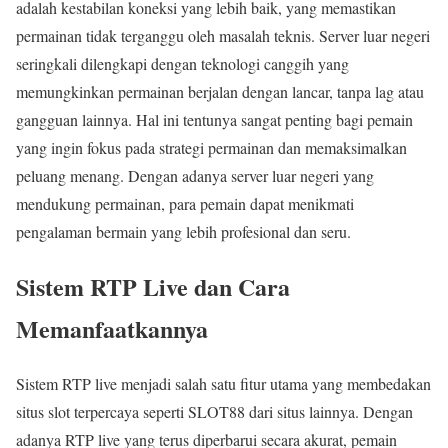
adalah kestabilan koneksi yang lebih baik, yang memastikan
permainan tidak terganggu oleh masalah teknis. Server luar negeri
seringkali dilengkapi dengan teknologi canggih yang
memungkinkan permainan berjalan dengan lancar, tanpa lag atau
gangguan lainnya. Hal ini tentunya sangat penting bagi pemain
yang ingin fokus pada strategi permainan dan memaksimalkan
peluang menang. Dengan adanya server luar negeri yang
mendukung permainan, para pemain dapat menikmati
pengalaman bermain yang lebih profesional dan seru.
Sistem RTP Live dan Cara
Memanfaatkannya
Sistem RTP live menjadi salah satu fitur utama yang membedakan
situs slot terpercaya seperti SLOT88 dari situs lainnya. Dengan
adanya RTP live yang terus diperbarui secara akurat, pemain