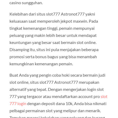
casino sungguhan.
Kelebihan dari situs slot777 Astronot777 yakni
keluasaan saat memperoleh jekpot maxwin. Pada
tingkat kemenangan tinggi, pemain mempunyai
peluang yang makin lebih besar untuk mendapat
keuntungan yang besar saat bermain slot online.
Disamping itu, situs ini pula menjajakan beberapa
promosi serta bonus bagus yang bisa menambah
kemungkinan kemenangan pemain.
Buat Anda yang pengin coba hoki secara bermain judi
slot online, situs slot777 Astronot777 merupakan
alternatif yang tepat. Dengan mengerjakan login slot
777 yang tergacor atau mendaftarkan account pro
slot
777 login
dengan deposit dana 10k, Anda bisa nikmati
pelbagai permainan slot yang melipur dan menarik.
Temukan garansi kekalahan yang peluang dan kurang