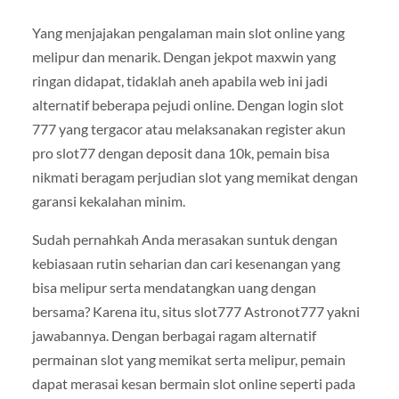
Yang menjajakan pengalaman main slot online yang
melipur dan menarik. Dengan jekpot maxwin yang
ringan didapat, tidaklah aneh apabila web ini jadi
alternatif beberapa pejudi online. Dengan login slot
777 yang tergacor atau melaksanakan register akun
pro slot77 dengan deposit dana 10k, pemain bisa
nikmati beragam perjudian slot yang memikat dengan
garansi kekalahan minim.
Sudah pernahkah Anda merasakan suntuk dengan
kebiasaan rutin seharian dan cari kesenangan yang
bisa melipur serta mendatangkan uang dengan
bersama? Karena itu, situs slot777 Astronot777 yakni
jawabannya. Dengan berbagai ragam alternatif
permainan slot yang memikat serta melipur, pemain
dapat merasai kesan bermain slot online seperti pada