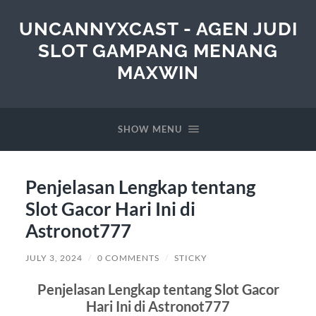
UNCANNYXCAST - AGEN JUDI
SLOT GAMPANG MENANG
MAXWIN
SHOW MENU
Penjelasan Lengkap tentang
Slot Gacor Hari Ini di
Astronot777
JULY 3, 2024
/
0 COMMENTS
/
STICKY
Penjelasan Lengkap tentang Slot Gacor
Hari Ini di Astronot777