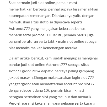
Saat bermain judi slot online, pemain mesti
memerhatikan berbagai perihal supaya bisa menaikkan
kesempatan kemenangan. Diantaranya yaitu dengan
memutuskan situs slot bisa dipercaya seperti
Astronot777 yang menjajakan beberapa bonus
menarik serta promosi. Diluar itu, pemain harus juga
pahami peraturan serta taktik main slot online supaya
bisa memaksimalkan kemenangan mereka.
Dalam artikel berikut, kami sudah mengupas mengenai
bandar judi slot online Astronot777 sebagai situs
slot777 gacor 2024 dapat dipercaya paling gampang
jekpot maxwin. Dengan melaksanakan login slot 777
yang tergacor atau mendaftarkan account pro slot77
dengan deposit dana 10k, pemain bisa nikmati
beragam permainan slot yang melipur dan menarik.
Peroleh garansi kekalahan yang peluang serta kurang