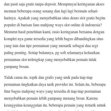
dan pasti saja gratis tanpa deposit. Mempunyai keringanan akses
memuat beberapa orang senang dan lagi lagi bermain sehari-
harinya. Apakah yang menyebabkan situs demo slot gratis begitu
populer di barisan fans mahjong ways slot online di indonesia?
Menurut hasil penelitian kami, rasio keringanan bersama dengan
komplet nya game tersedia yang lebih bagus dibandingkan situs
yang lain dan tipe permainan yang menarik sebagai dua segi
paling penting. Setiap bulannya, pg soft selamanya keluarkan
permainan slot terlengkap yang menyebabkan pemain tidak
gampang bosan.
Tidak cuma itu, topik dan grafis yang unik pada tiap-tiap
permainan tingkatkan daya tarik provider ini. Selain itu, beberapa
fitur bagus mahjong ways yang tersedia di tiap-tiap permainan
menyebabkan pemain lebih gampang menang besar. Karena
keunggulan-keunggulan itu, beberapa pemain yang tertarik untuk