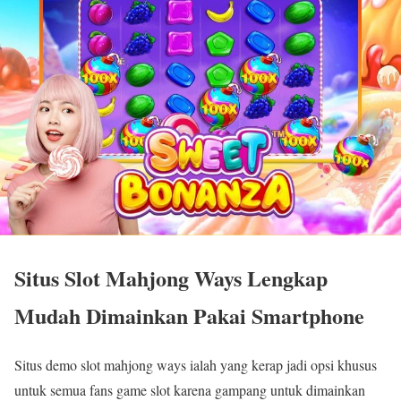
Situs Slot Mahjong Ways Lengkap
Mudah Dimainkan Pakai Smartphone
Situs demo slot mahjong ways ialah yang kerap jadi opsi khusus
untuk semua fans game slot karena gampang untuk dimainkan